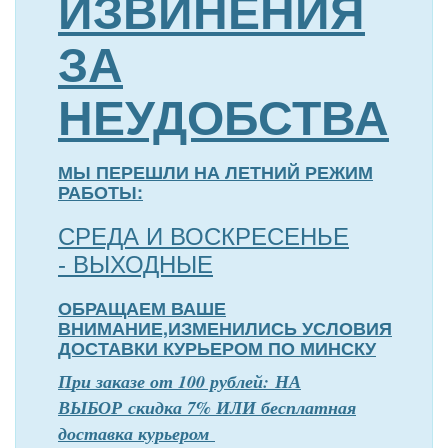
ИЗВИНЕНИЯ
ЗА
НЕУДОБСТВА
МЫ ПЕРЕШЛИ НА ЛЕТНИЙ РЕЖИМ
РАБОТЫ:
СРЕДА И ВОСКРЕСЕНЬЕ
- ВЫХОДНЫЕ
ОБРАЩАЕМ ВАШЕ
ВНИМАНИЕ,ИЗМЕНИЛИСЬ УСЛОВИЯ
ДОСТАВКИ КУРЬЕРОМ ПО МИНСКУ
П
р
и заказе от 100 рублей: НА
ВЫБОР скидка 7% ИЛИ бесплатная
доставка курьером