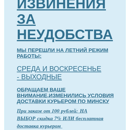
ИЗВИНЕНИЯ
ЗА
НЕУДОБСТВА
МЫ ПЕРЕШЛИ НА ЛЕТНИЙ РЕЖИМ
РАБОТЫ:
СРЕДА И ВОСКРЕСЕНЬЕ
- ВЫХОДНЫЕ
ОБРАЩАЕМ ВАШЕ
ВНИМАНИЕ,ИЗМЕНИЛИСЬ УСЛОВИЯ
ДОСТАВКИ КУРЬЕРОМ ПО МИНСКУ
П
р
и заказе от 100 рублей: НА
ВЫБОР скидка 7% ИЛИ бесплатная
доставка курьером