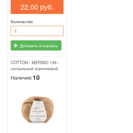
22,00 руб.
Количество
Добавить в корзину
COTTON - MERINO 138 -
сигнальный коричневый
10
Наличие: