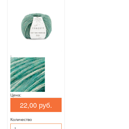
,
Цена:
22,00 руб.
Количество