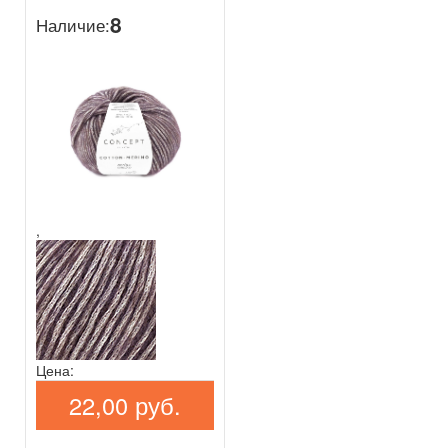
8
Наличие:
,
Цена:
22,00 руб.