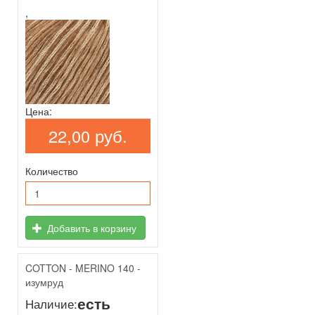
,
Цена:
22,00 руб.
Количество
Добавить в корзину
COTTON - MERINO 140 -
изумруд
есть
Наличие: