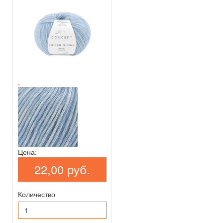
,
Цена:
22,00 руб.
Количество