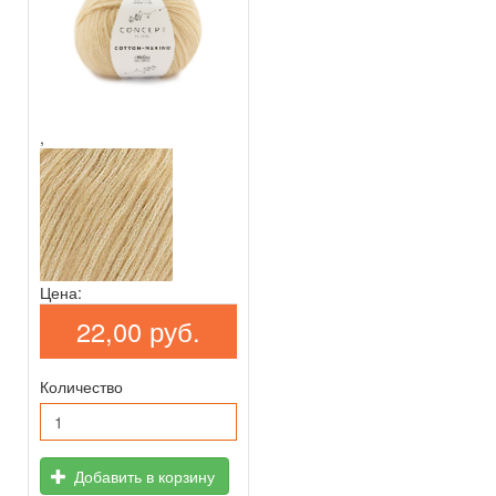
,
Цена:
22,00 руб.
Количество
Добавить в корзину