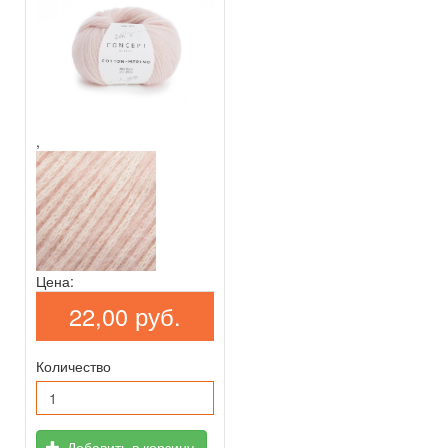
,
Цена:
22,00 руб.
Количество
Добавить в корзину