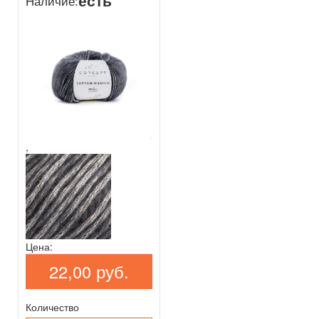
есть
Наличие:
,
Цена:
22,00 руб.
Количество