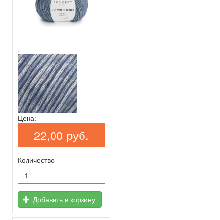
,
Цена:
22,00 руб.
Количество
Добавить в корзину