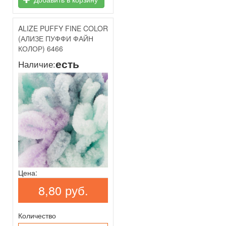
ALIZE PUFFY FINE COLOR
(АЛИЗЕ ПУФФИ ФАЙН
КОЛОР) 6466
есть
Наличие:
Цена:
8,80 руб.
Количество