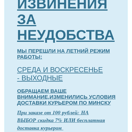
ИЗВИНЕНИЯ
ЗА
НЕУДОБСТВА
МЫ ПЕРЕШЛИ НА ЛЕТНИЙ РЕЖИМ
РАБОТЫ:
СРЕДА И ВОСКРЕСЕНЬЕ
- ВЫХОДНЫЕ
ОБРАЩАЕМ ВАШЕ
ВНИМАНИЕ,ИЗМЕНИЛИСЬ УСЛОВИЯ
ДОСТАВКИ КУРЬЕРОМ ПО МИНСКУ
П
р
и заказе от 100 рублей: НА
ВЫБОР скидка 7% ИЛИ бесплатная
доставка курьером