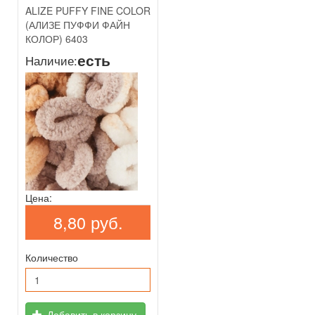
ALIZE PUFFY FINE COLOR
(АЛИЗЕ ПУФФИ ФАЙН
КОЛОР) 6403
есть
Наличие:
Цена:
8,80 руб.
Количество
Добавить в корзину