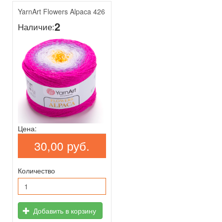
YarnArt Flowers Alpaca 426
2
Наличие:
Цена:
30,00 руб.
Количество
Добавить в корзину