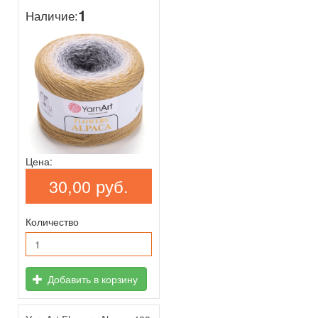
1
Наличие:
Цена:
30,00 руб.
Количество
Добавить в корзину