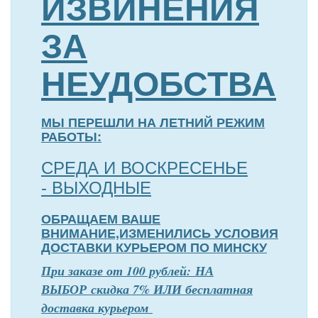
ИЗВИНЕНИЯ
ЗА
НЕУДОБСТВА
МЫ ПЕРЕШЛИ НА ЛЕТНИЙ РЕЖИМ
РАБОТЫ:
СРЕДА И ВОСКРЕСЕНЬЕ
- ВЫХОДНЫЕ
ОБРАЩАЕМ ВАШЕ
ВНИМАНИЕ,ИЗМЕНИЛИСЬ УСЛОВИЯ
ДОСТАВКИ КУРЬЕРОМ ПО МИНСКУ
П
р
и заказе от 100 рублей: НА
ВЫБОР скидка 7% ИЛИ бесплатная
доставка курьером