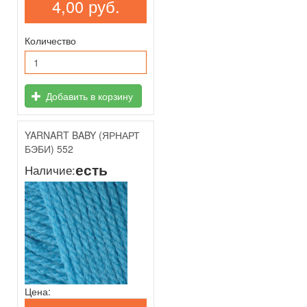
4,00 руб.
Количество
Добавить в корзину
YARNART BABY (ЯРНАРТ
БЭБИ) 552
есть
Наличие:
Цена: