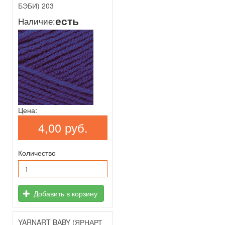
БЭБИ) 203
есть
Наличие:
Цена:
4,00 руб.
Количество
Добавить в корзину
YARNART BABY (ЯРНАРТ