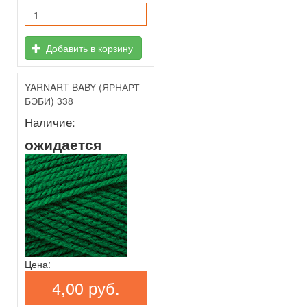
Добавить в корзину
YARNART BABY (ЯРНАРТ
БЭБИ) 338
Наличие:
ожидается
Цена:
4,00 руб.