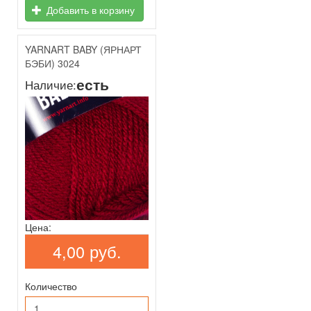
Добавить в корзину
YARNART BABY (ЯРНАРТ
БЭБИ) 3024
есть
Наличие:
Цена:
4,00 руб.
Количество