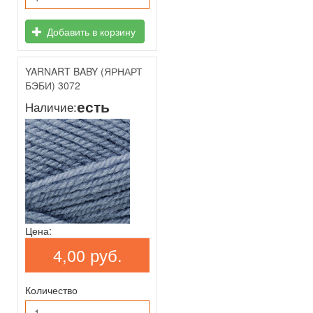
Добавить в корзину
YARNART BABY (ЯРНАРТ
БЭБИ) 3072
есть
Наличие:
Цена:
4,00 руб.
Количество