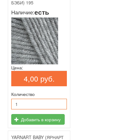
БЭБИ) 195
есть
Наличие:
Цена:
4,00 руб.
Количество
Добавить в корзину
YARNART BABY (ЯРНАРТ