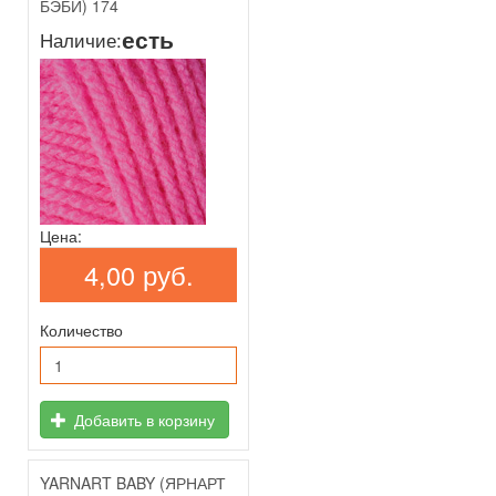
БЭБИ) 174
есть
Наличие:
Цена:
4,00 руб.
Количество
Добавить в корзину
YARNART BABY (ЯРНАРТ