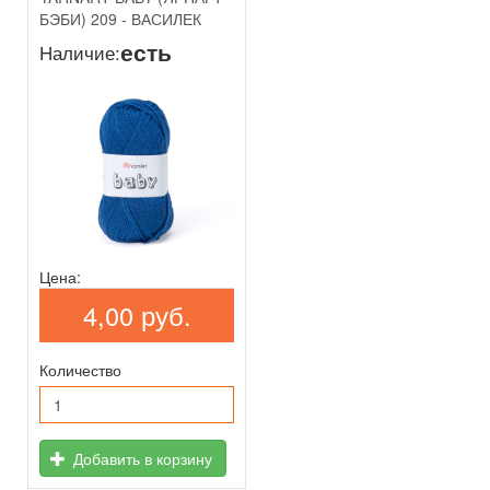
БЭБИ) 209 - ВАСИЛЕК
есть
Наличие:
Цена:
4,00 руб.
Количество
Добавить в корзину