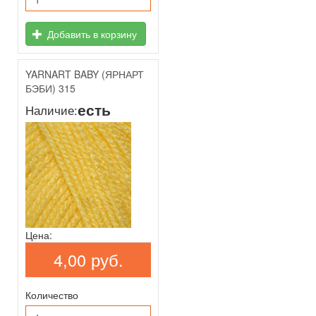
Добавить в корзину
YARNART BABY (ЯРНАРТ
БЭБИ) 315
есть
Наличие:
Цена:
4,00 руб.
Количество