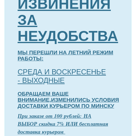
ИЗВИНЕНИЯ
ЗА
НЕУДОБСТВА
МЫ ПЕРЕШЛИ НА ЛЕТНИЙ РЕЖИМ
РАБОТЫ:
СРЕДА И ВОСКРЕСЕНЬЕ
- ВЫХОДНЫЕ
ОБРАЩАЕМ ВАШЕ
ВНИМАНИЕ,ИЗМЕНИЛИСЬ УСЛОВИЯ
ДОСТАВКИ КУРЬЕРОМ ПО МИНСКУ
П
р
и заказе от 100 рублей: НА
ВЫБОР скидка 7% ИЛИ бесплатная
доставка курьером