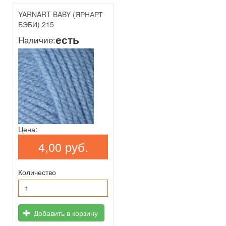
YARNART BABY (ЯРНАРТ
БЭБИ) 215
есть
Наличие:
Цена:
4,00 руб.
Количество
Добавить в корзину