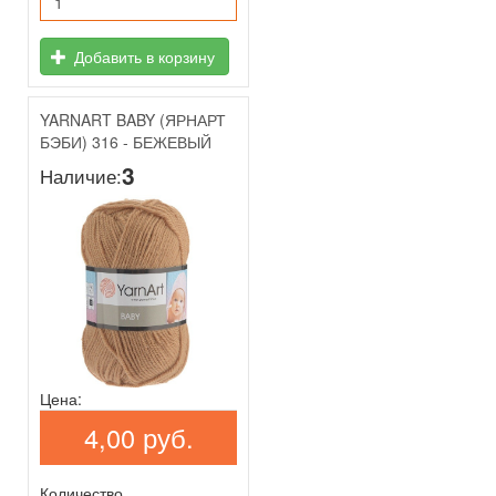
Добавить в корзину
YARNART BABY (ЯРНАРТ
БЭБИ) 316 - БЕЖЕВЫЙ
3
Наличие:
Цена:
4,00 руб.
Количество