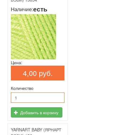
есть
Наличие:
Цена:
4,00 руб.
Количество
Добавить в корзину
YARNART BABY (ЯРНАРТ