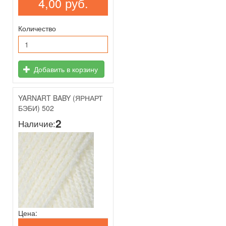
4,00 руб.
Количество
Добавить в корзину
YARNART BABY (ЯРНАРТ
БЭБИ) 502
2
Наличие:
Цена: