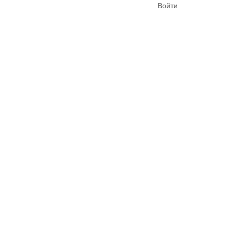
Войти