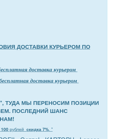
ОВИЯ ДОСТАВКИ КУРЬЕРОМ ПО
бесплатная доставка курьером
бесплатная доставка курьером
", ТУДА МЫ ПЕРЕНОСИМ ПОЗИЦИИ
ЗЕМ. ПОСЛЕДНИЙ ШАНС
НАМ!
т
100
рублей
скидка 7%
. *