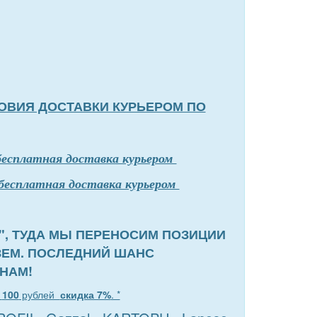
ОВИЯ ДОСТАВКИ КУРЬЕРОМ ПО
бесплатная доставка курьером
бесплатная доставка курьером
", ТУДА МЫ ПЕРЕНОСИМ ПОЗИЦИИ
ЗЕМ. ПОСЛЕДНИЙ ШАНС
НАМ!
т
100
рублей
скидка 7%
. *