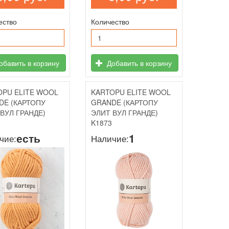
ество
Количество
бавить в корзину
Добавить в корзину
OPU ELITE WOOL
KARTOPU ELITE WOOL
DE (КАРТОПУ
GRANDE (КАРТОПУ
ВУЛ ГРАНДЕ)
ЭЛИТ ВУЛ ГРАНДЕ)
K1873
есть
1
чие:
Наличие: