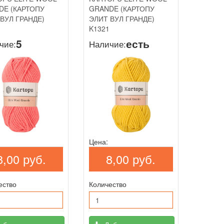
DE (КАРТОПУ
GRANDE (КАРТОПУ
ВУЛ ГРАНДЕ)
ЭЛИТ ВУЛ ГРАНДЕ)
K1321
5
есть
чие:
Наличие:
Цена:
8,00 руб.
8,00 руб.
ество
Количество