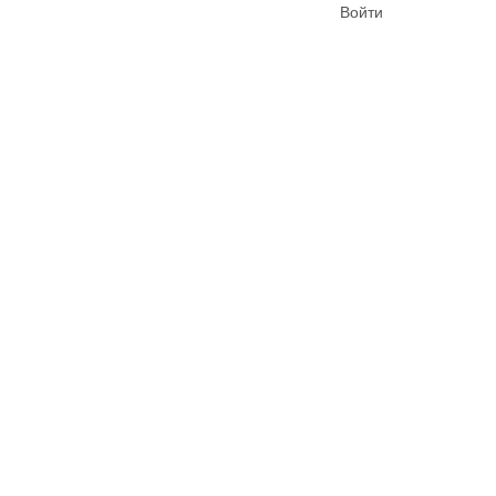
Войти