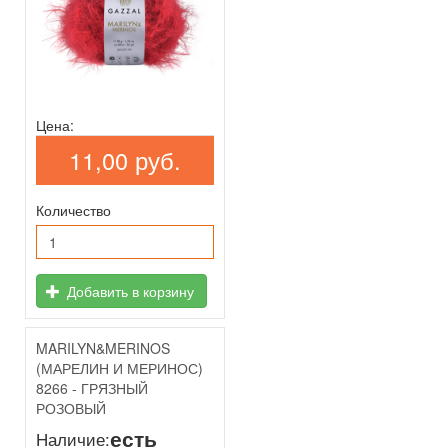
Цена:
11,00 руб.
Количество
Добавить в корзину
MARILYN&MERINOS
(МАРЕЛИН И МЕРИНОС)
8266 - ГРЯЗНЫЙ
РОЗОВЫЙ
есть
Наличие: