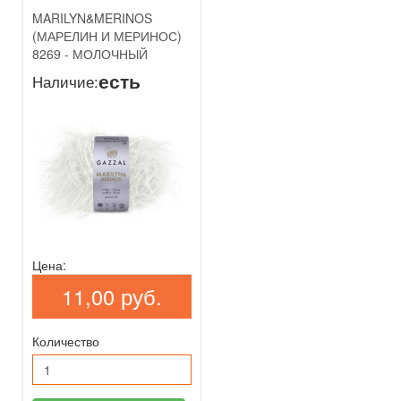
MARILYN&MERINOS
(МАРЕЛИН И МЕРИНОС)
8269 - МОЛОЧНЫЙ
есть
Наличие:
Цена:
11,00 руб.
Количество