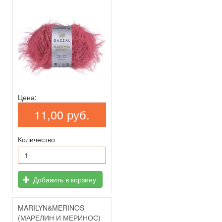
Цена:
11,00 руб.
Количество
Добавить в корзину
MARILYN&MERINOS
(МАРЕЛИН И МЕРИНОС)