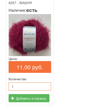
8267 - ВИШНЯ
есть
Наличие:
Цена:
11,00 руб.
Количество
Добавить в корзину