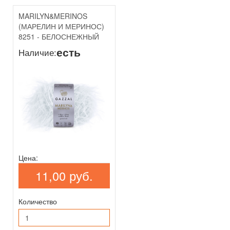
MARILYN&MERINOS
(МАРЕЛИН И МЕРИНОС)
8251 - БЕЛОСНЕЖНЫЙ
есть
Наличие:
Цена:
11,00 руб.
Количество