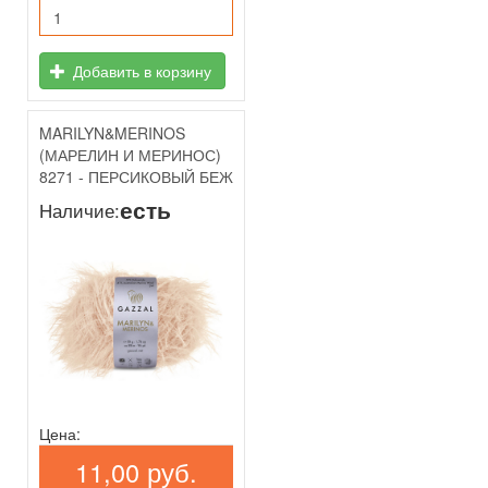
Добавить в корзину
MARILYN&MERINOS
(МАРЕЛИН И МЕРИНОС)
8271 - ПЕРСИКОВЫЙ БЕЖ
есть
Наличие:
Цена:
11,00 руб.