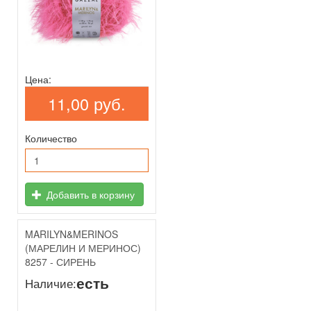
Цена:
11,00 руб.
Количество
Добавить в корзину
MARILYN&MERINOS
(МАРЕЛИН И МЕРИНОС)
8257 - СИРЕНЬ
есть
Наличие: