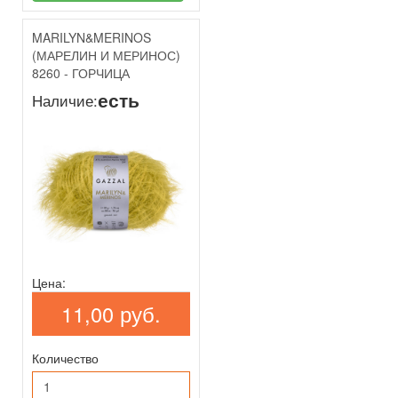
MARILYN&MERINOS
(МАРЕЛИН И МЕРИНОС)
8260 - ГОРЧИЦА
есть
Наличие:
Цена:
11,00 руб.
Количество