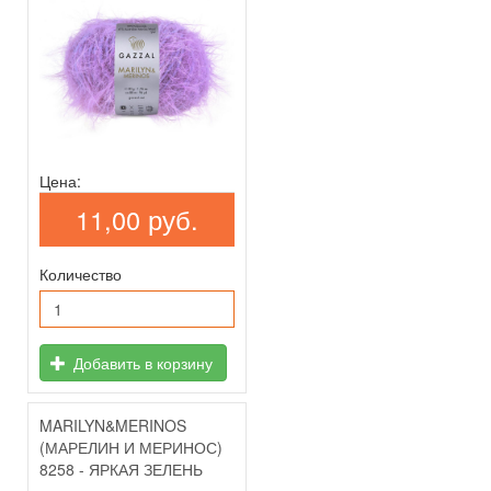
Цена:
11,00 руб.
Количество
Добавить в корзину
MARILYN&MERINOS
(МАРЕЛИН И МЕРИНОС)
8258 - ЯРКАЯ ЗЕЛЕНЬ