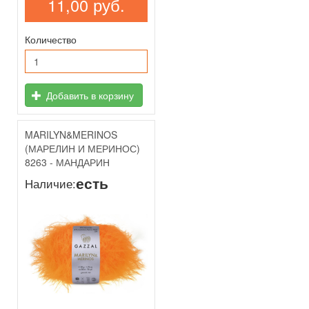
11,00 руб.
Количество
Добавить в корзину
MARILYN&MERINOS
(МАРЕЛИН И МЕРИНОС)
8263 - МАНДАРИН
есть
Наличие: