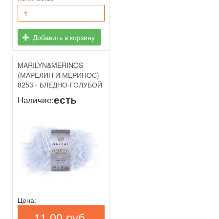
Добавить в корзину
MARILYN&MERINOS
(МАРЕЛИН И МЕРИНОС)
8253 - БЛЕДНО-ГОЛУБОЙ
есть
Наличие:
Цена:
11,00 руб.