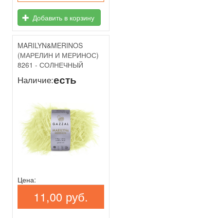
Добавить в корзину
MARILYN&MERINOS
(МАРЕЛИН И МЕРИНОС)
8261 - СОЛНЕЧНЫЙ
есть
Наличие:
Цена:
11,00 руб.