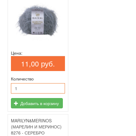
Цена:
11,00 руб.
Количество
Добавить в корзину
MARILYN&MERINOS
(МАРЕЛИН И МЕРИНОС)
8276 - СЕРЕБРО