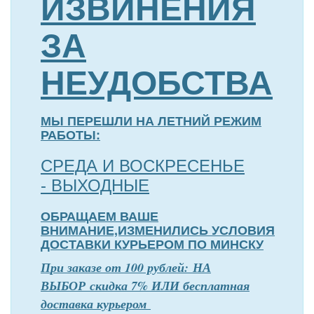
ИЗВИНЕНИЯ
ЗА
НЕУДОБСТВА
МЫ ПЕРЕШЛИ НА ЛЕТНИЙ РЕЖИМ
РАБОТЫ:
СРЕДА И ВОСКРЕСЕНЬЕ
- ВЫХОДНЫЕ
ОБРАЩАЕМ ВАШЕ
ВНИМАНИЕ,ИЗМЕНИЛИСЬ УСЛОВИЯ
ДОСТАВКИ КУРЬЕРОМ ПО МИНСКУ
П
р
и заказе от 100 рублей: НА
ВЫБОР скидка 7% ИЛИ бесплатная
доставка курьером