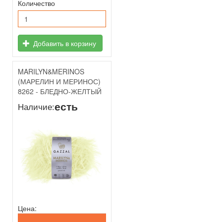
Количество
Добавить в корзину
MARILYN&MERINOS
(МАРЕЛИН И МЕРИНОС)
8262 - БЛЕДНО-ЖЕЛТЫЙ
есть
Наличие:
Цена: