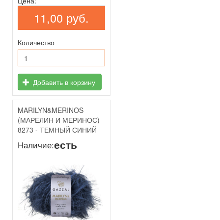
Цена:
11,00 руб.
Количество
Добавить в корзину
MARILYN&MERINOS
(МАРЕЛИН И МЕРИНОС)
8273 - ТЕМНЫЙ СИНИЙ
есть
Наличие: