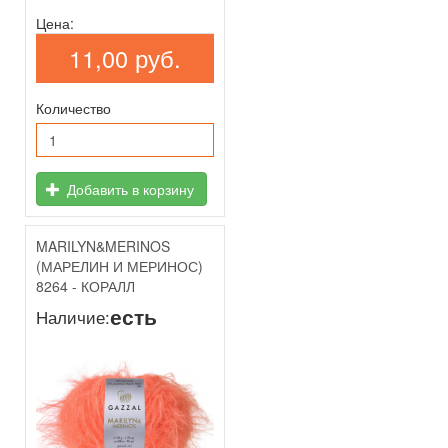
Цена:
11,00 руб.
Количество
Добавить в корзину
MARILYN&MERINOS
(МАРЕЛИН И МЕРИНОС)
8264 - КОРАЛЛ
есть
Наличие: