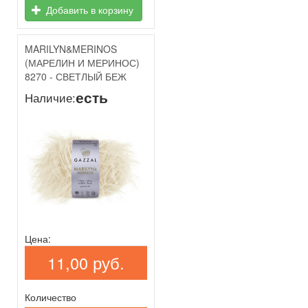
Добавить в корзину
MARILYN&MERINOS
(МАРЕЛИН И МЕРИНОС)
8270 - СВЕТЛЫЙ БЕЖ
есть
Наличие:
Цена:
11,00 руб.
Количество