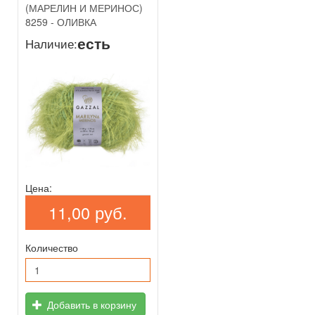
(МАРЕЛИН И МЕРИНОС)
8259 - ОЛИВКА
есть
Наличие:
Цена:
11,00 руб.
Количество
Добавить в корзину