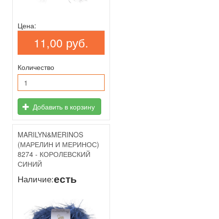
Цена:
11,00 руб.
Количество
Добавить в корзину
MARILYN&MERINOS
(МАРЕЛИН И МЕРИНОС)
8274 - КОРОЛЕВСКИЙ
СИНИЙ
есть
Наличие: