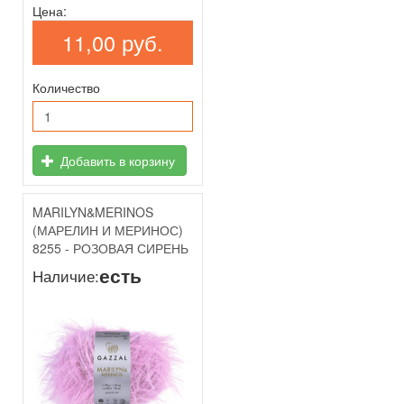
Цена:
11,00 руб.
Количество
Добавить в корзину
MARILYN&MERINOS
(МАРЕЛИН И МЕРИНОС)
8255 - РОЗОВАЯ СИРЕНЬ
есть
Наличие: