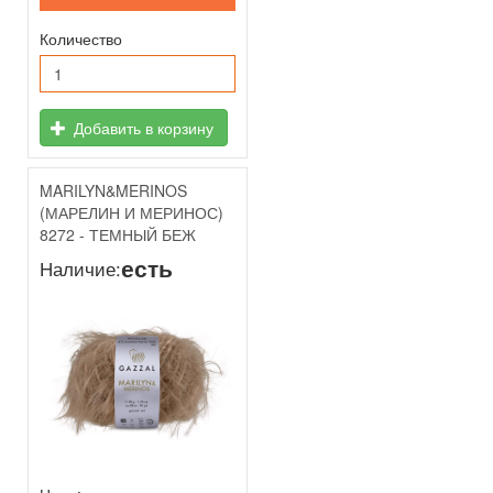
Количество
Добавить в корзину
MARILYN&MERINOS
(МАРЕЛИН И МЕРИНОС)
8272 - ТЕМНЫЙ БЕЖ
есть
Наличие: