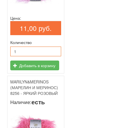
Цена:
11,00 руб.
Количество
Добавить в корзину
MARILYN&MERINOS
(МАРЕЛИН И МЕРИНОС)
8256 - ЯРКИЙ РОЗОВЫЙ
есть
Наличие: