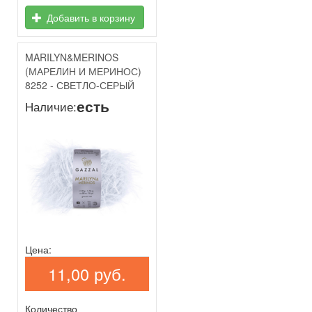
Добавить в корзину
MARILYN&MERINOS
(МАРЕЛИН И МЕРИНОС)
8252 - СВЕТЛО-СЕРЫЙ
есть
Наличие:
Цена:
11,00 руб.
Количество