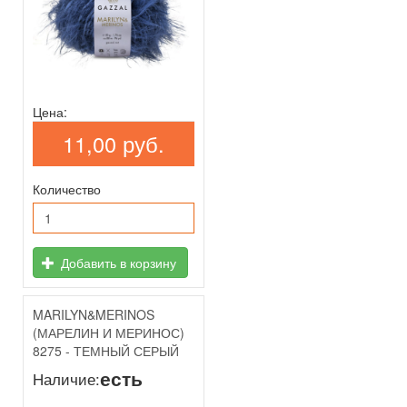
Цена:
11,00 руб.
Количество
Добавить в корзину
MARILYN&MERINOS
(МАРЕЛИН И МЕРИНОС)
8275 - ТЕМНЫЙ СЕРЫЙ
есть
Наличие: