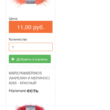
Цена:
11,00 руб.
Количество
Добавить в корзину
MARILYN&MERINOS
(МАРЕЛИН И МЕРИНОС)
8265 - КРАСНЫЙ
есть
Наличие: