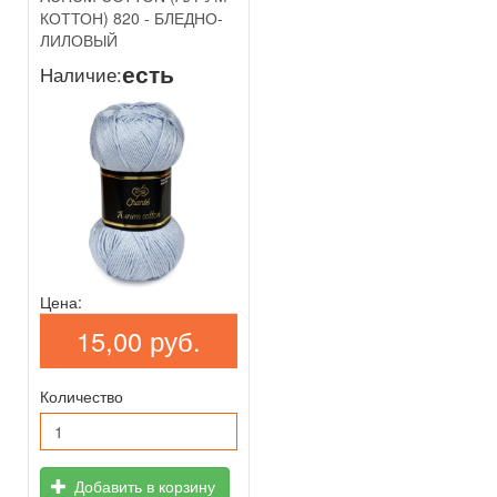
КОТТОН) 820 - БЛЕДНО-
ЛИЛОВЫЙ
есть
Наличие:
Цена:
15,00 руб.
Количество
Добавить в корзину