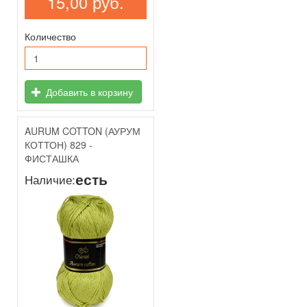
15,00 руб.
Количество
Добавить в корзину
AURUM COTTON (АУРУМ
КОТТОН) 829 -
ФИСТАШКА
есть
Наличие: