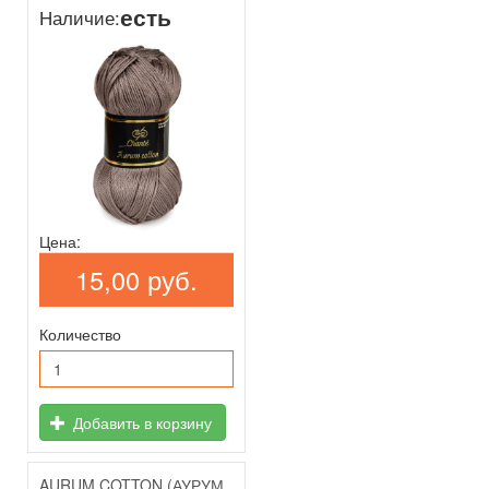
есть
Наличие:
Цена:
15,00 руб.
Количество
Добавить в корзину
AURUM COTTON (АУРУМ