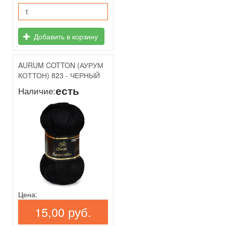
Добавить в корзину
AURUM COTTON (АУРУМ
КОТТОН) 823 - ЧЕРНЫЙ
есть
Наличие:
Цена:
15,00 руб.