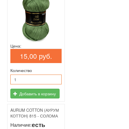
Цена:
15,00 руб.
Количество
Добавить в корзину
AURUM COTTON (АУРУМ
КОТТОН) 815 - СОЛОМА
есть
Наличие: