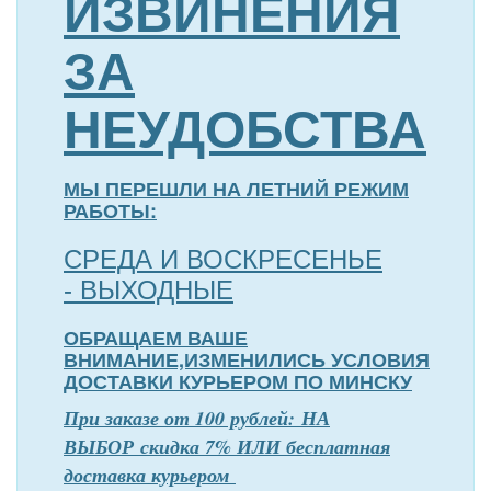
ИЗВИНЕНИЯ
ЗА
НЕУДОБСТВА
МЫ ПЕРЕШЛИ НА ЛЕТНИЙ РЕЖИМ
РАБОТЫ:
СРЕДА И ВОСКРЕСЕНЬЕ
- ВЫХОДНЫЕ
ОБРАЩАЕМ ВАШЕ
ВНИМАНИЕ,ИЗМЕНИЛИСЬ УСЛОВИЯ
ДОСТАВКИ КУРЬЕРОМ ПО МИНСКУ
П
р
и заказе от 100 рублей: НА
ВЫБОР скидка 7% ИЛИ бесплатная
доставка курьером