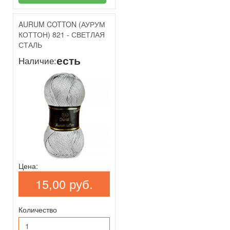
AURUM COTTON (АУРУМ
КОТТОН) 821 - СВЕТЛАЯ
СТАЛЬ
есть
Наличие:
Цена:
15,00 руб.
Количество