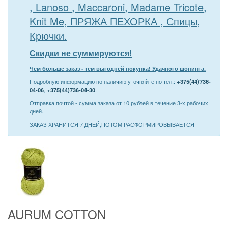
, Lanoso , Maccaroni, Madame Tricote,
Knit Me, ПРЯЖА ПЕХОРКА , Спицы,
Крючки.
Скидки не суммируются!
Чем больше заказ - тем выгодней покупка! Удачного шопинга.
Подробную информацию по наличию уточняйте по тел.:
+375(44)736-
04-06
,
+375(44)736-04-30
.
Отправка почтой - сумма заказа от 10 рублей в течение 3-х рабочих
дней.
ЗАКАЗ ХРАНИТСЯ 7 ДНЕЙ,ПОТОМ РАСФОРМИРОВЫВАЕТСЯ
AURUM COTTON