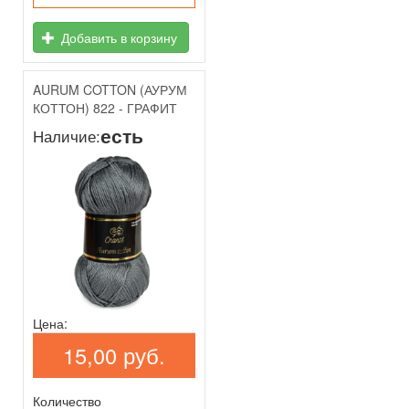
Добавить в корзину
AURUM COTTON (АУРУМ
КОТТОН) 822 - ГРАФИТ
есть
Наличие:
Цена:
15,00 руб.
Количество