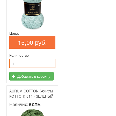
Цена:
15,00 руб.
Количество
Добавить в корзину
AURUM COTTON (АУРУМ
КОТТОН) 814 - ЗЕЛЕНЫЙ
есть
Наличие: