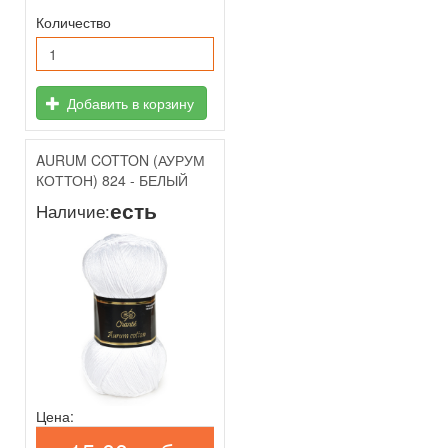
Количество
Добавить в корзину
AURUM COTTON (АУРУМ
КОТТОН) 824 - БЕЛЫЙ
есть
Наличие:
Цена: