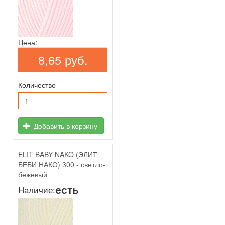
Цена:
8,65 руб.
Количество
Добавить в корзину
ELIT BABY NAKO (ЭЛИТ
БЕБИ НАКО) 300 - светло-
бежевый
есть
Наличие: