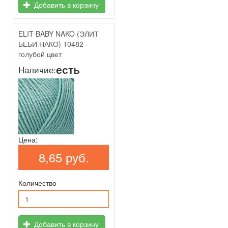
Добавить в корзину
ELIT BABY NAKO (ЭЛИТ
БЕБИ НАКО) 10482 -
голубой цвет
есть
Наличие:
Цена:
8,65 руб.
Количество
Добавить в корзину