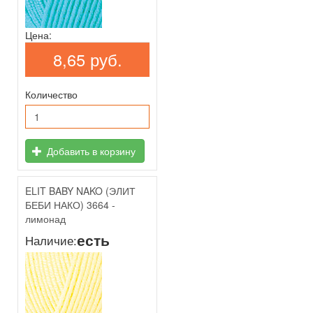
Цена:
8,65 руб.
Количество
Добавить в корзину
ELIT BABY NAKO (ЭЛИТ
БЕБИ НАКО) 3664 -
лимонад
есть
Наличие: