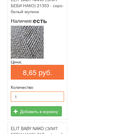
БЕБИ НАКО) 21353 - серо-
белый мулине
есть
Наличие:
Цена:
8,65 руб.
Количество
Добавить в корзину
ELIT BABY NAKO (ЭЛИТ