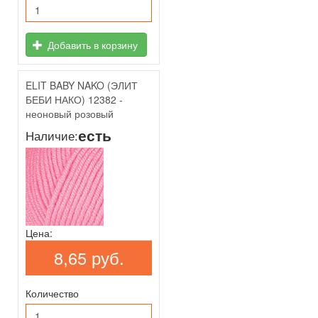
Добавить в корзину
ELIT BABY NAKO (ЭЛИТ
БЕБИ НАКО) 12382 -
неоновый розовый
есть
Наличие:
Цена:
8,65 руб.
Количество