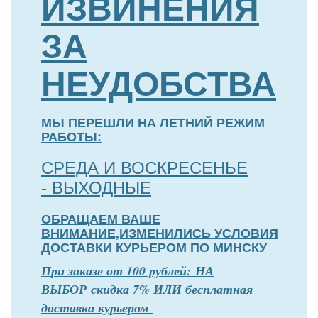
ИЗВИНЕНИЯ
ЗА
НЕУДОБСТВА
МЫ ПЕРЕШЛИ НА ЛЕТНИЙ РЕЖИМ
РАБОТЫ:
СРЕДА И ВОСКРЕСЕНЬЕ
- ВЫХОДНЫЕ
ОБРАЩАЕМ ВАШЕ
ВНИМАНИЕ,ИЗМЕНИЛИСЬ УСЛОВИЯ
ДОСТАВКИ КУРЬЕРОМ ПО МИНСКУ
П
р
и заказе от 100 рублей: НА
ВЫБОР скидка 7% ИЛИ бесплатная
доставка курьером