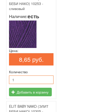
БЕБИ НАКО) 10253 -
сливовый
есть
Наличие:
Цена:
8,65 руб.
Количество
Добавить в корзину
ELIT BABY NAKO (ЭЛИТ
БЕБИ НАКО) 10305 -