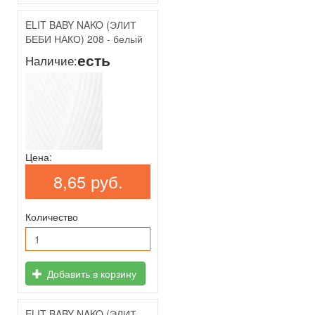
ELIT BABY NAKO (ЭЛИТ
БЕБИ НАКО) 208 - белый
есть
Наличие:
Цена:
8,65 руб.
Количество
Добавить в корзину
ELIT BABY NAKO (ЭЛИТ