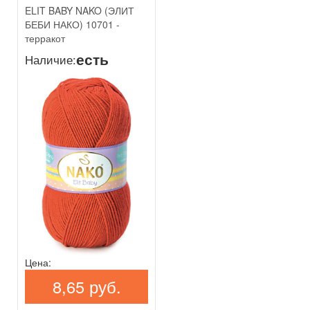
ELIT BABY NAKO (ЭЛИТ
БЕБИ НАКО) 10701 -
терракот
есть
Наличие:
Цена:
8,65 руб.