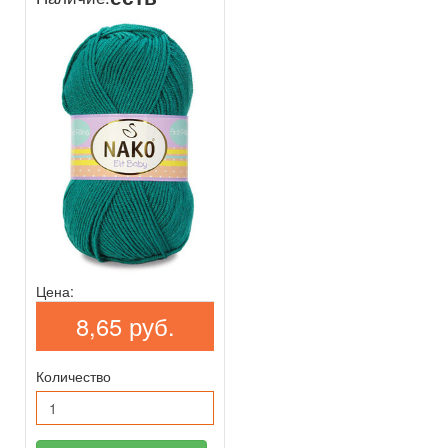
Цена:
8,65 руб.
Количество