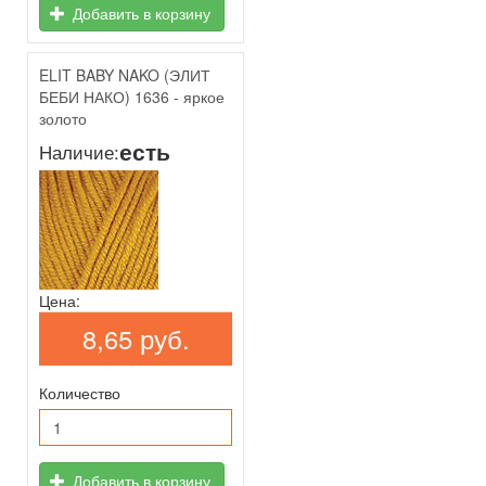
Добавить в корзину
ELIT BABY NAKO (ЭЛИТ
БЕБИ НАКО) 1636 - яркое
золото
есть
Наличие:
Цена:
8,65 руб.
Количество
Добавить в корзину