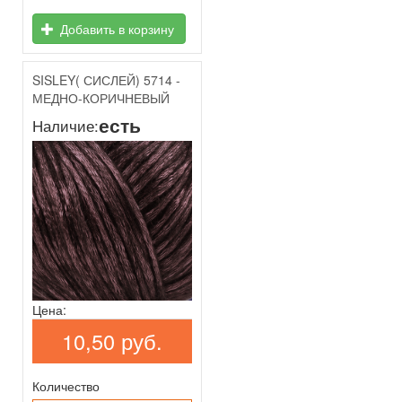
Добавить в корзину
SISLEY( СИСЛЕЙ) 5714 -
МЕДНО-КОРИЧНЕВЫЙ
есть
Наличие:
Цена:
10,50 руб.
Количество