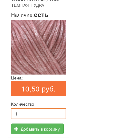
ТЕМНАЯ ПУДРА
есть
Наличие:
Цена:
10,50 руб.
Количество
Добавить в корзину