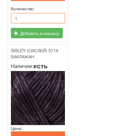
Количество
Добавить в корзину
SISLEY (СИСЛЕЙ) 5715 -
БАКЛАЖАН
есть
Наличие:
Цена: