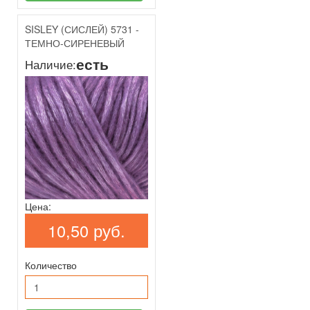
SISLEY (СИСЛЕЙ) 5731 -
ТЕМНО-СИРЕНЕВЫЙ
есть
Наличие:
Цена:
10,50 руб.
Количество