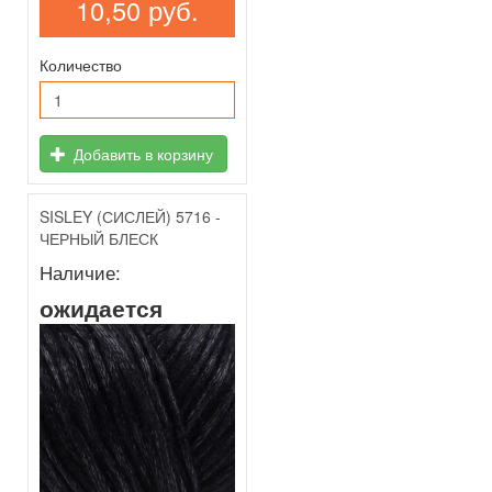
10,50 руб.
Количество
Добавить в корзину
SISLEY (СИСЛЕЙ) 5716 -
ЧЕРНЫЙ БЛЕСК
Наличие:
ожидается