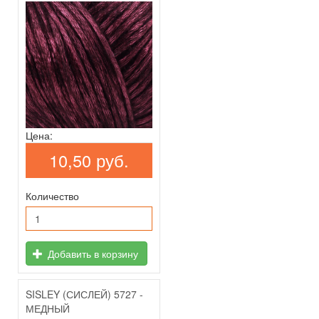
Цена:
10,50 руб.
Количество
Добавить в корзину
SISLEY (СИСЛЕЙ) 5727 -
МЕДНЫЙ