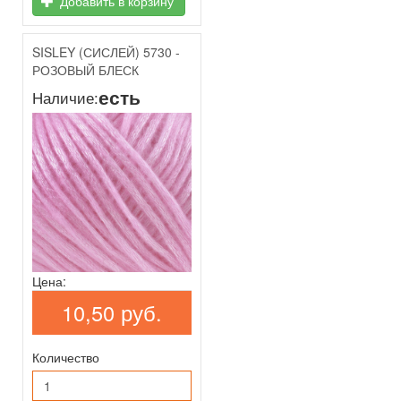
Добавить в корзину
SISLEY (СИСЛЕЙ) 5730 -
РОЗОВЫЙ БЛЕСК
есть
Наличие:
Цена:
10,50 руб.
Количество