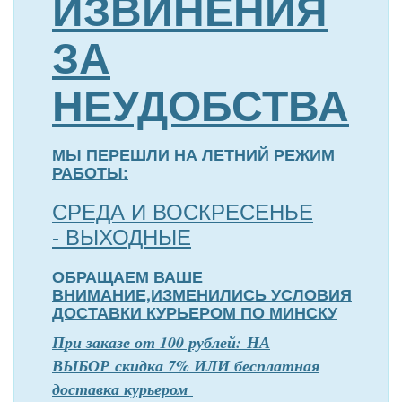
ИЗВИНЕНИЯ
ЗА
НЕУДОБСТВА
МЫ ПЕРЕШЛИ НА ЛЕТНИЙ РЕЖИМ
РАБОТЫ:
СРЕДА И ВОСКРЕСЕНЬЕ
- ВЫХОДНЫЕ
ОБРАЩАЕМ ВАШЕ
ВНИМАНИЕ,ИЗМЕНИЛИСЬ УСЛОВИЯ
ДОСТАВКИ КУРЬЕРОМ ПО МИНСКУ
П
р
и заказе от 100 рублей: НА
ВЫБОР скидка 7% ИЛИ бесплатная
доставка курьером