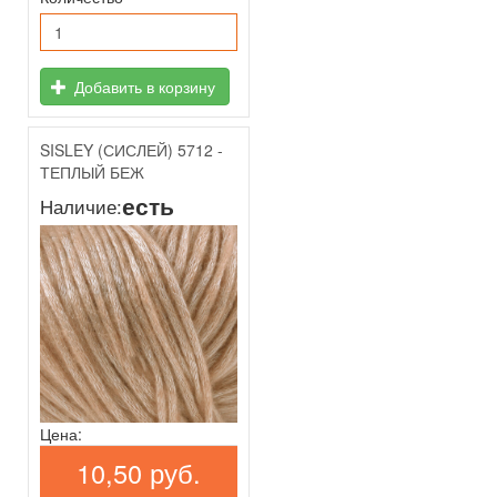
Добавить в корзину
SISLEY (СИСЛЕЙ) 5712 -
ТЕПЛЫЙ БЕЖ
есть
Наличие:
Цена:
10,50 руб.