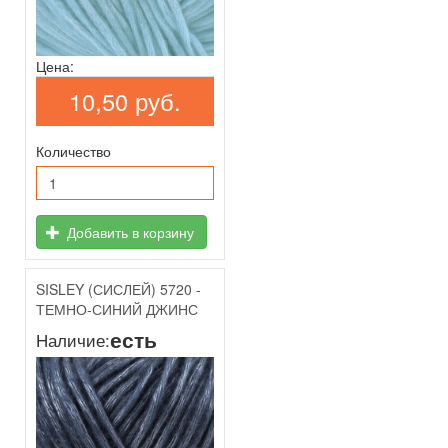
Цена:
10,50 руб.
Количество
Добавить в корзину
SISLEY (СИСЛЕЙ) 5720 -
ТЕМНО-СИНИЙ ДЖИНС
есть
Наличие: