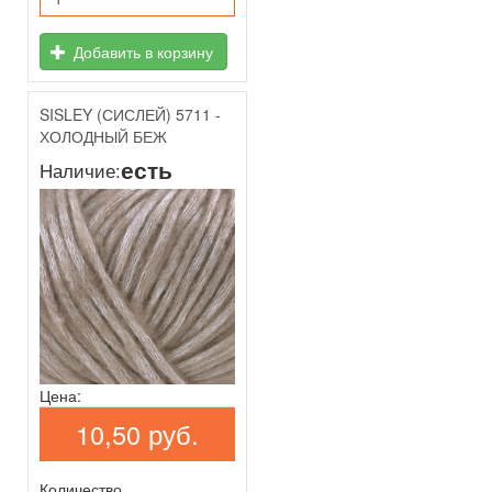
Добавить в корзину
SISLEY (СИСЛЕЙ) 5711 -
ХОЛОДНЫЙ БЕЖ
есть
Наличие:
Цена:
10,50 руб.
Количество