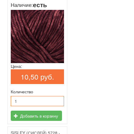
есть
Наличие:
Цена:
10,50 руб.
Количество
Добавить в корзину
SISLEY (СИСЛЕЙ) 5728 -