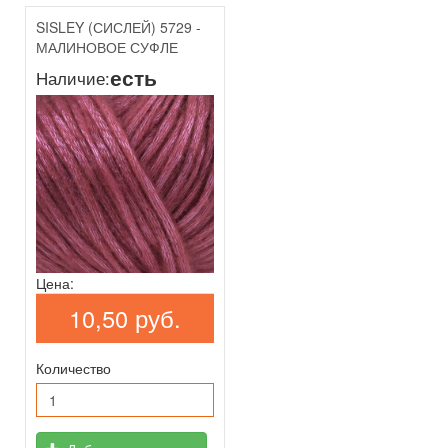
SISLEY (СИСЛЕЙ) 5729 -
МАЛИНОВОЕ СУФЛЕ
есть
Наличие:
Цена:
10,50 руб.
Количество