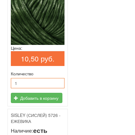
Цена:
10,50 руб.
Количество
Добавить в корзину
SISLEY (СИСЛЕЙ) 5726 -
ЕЖЕВИКА
есть
Наличие: