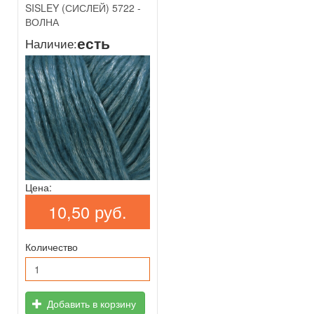
SISLEY (СИСЛЕЙ) 5722 -
ВОЛНА
есть
Наличие:
Цена:
10,50 руб.
Количество
Добавить в корзину