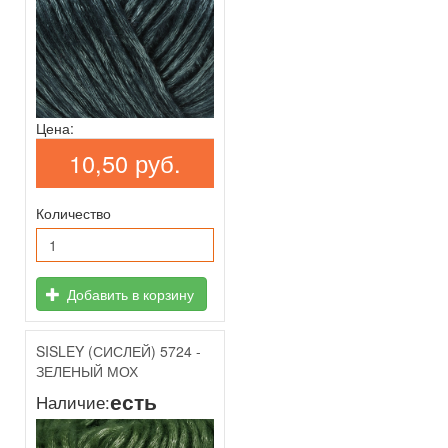
Цена:
10,50 руб.
Количество
Добавить в корзину
SISLEY (СИСЛЕЙ) 5724 -
ЗЕЛЕНЫЙ МОХ
есть
Наличие: