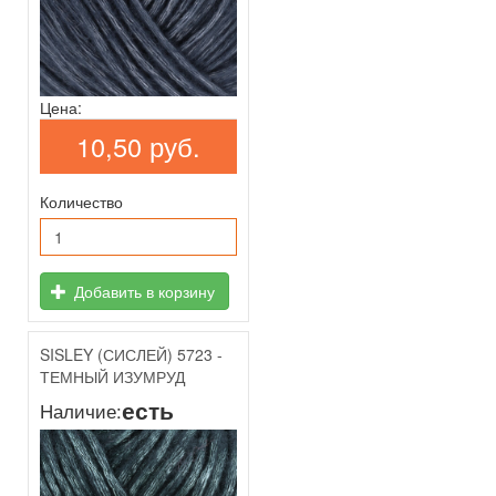
Цена:
10,50 руб.
Количество
Добавить в корзину
SISLEY (СИСЛЕЙ) 5723 -
ТЕМНЫЙ ИЗУМРУД
есть
Наличие: