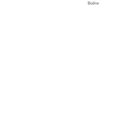
Войти