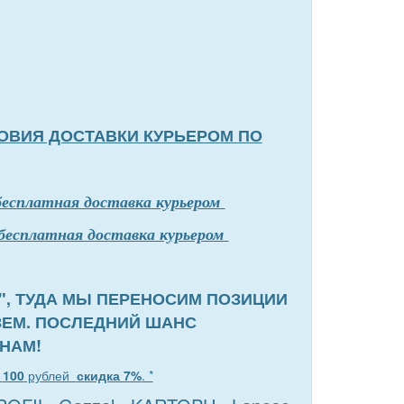
ОВИЯ ДОСТАВКИ КУРЬЕРОМ ПО
бесплатная доставка курьером
бесплатная доставка курьером
", ТУДА МЫ ПЕРЕНОСИМ ПОЗИЦИИ
ЗЕМ. ПОСЛЕДНИЙ ШАНС
НАМ!
т
100
рублей
скидка 7%
. *