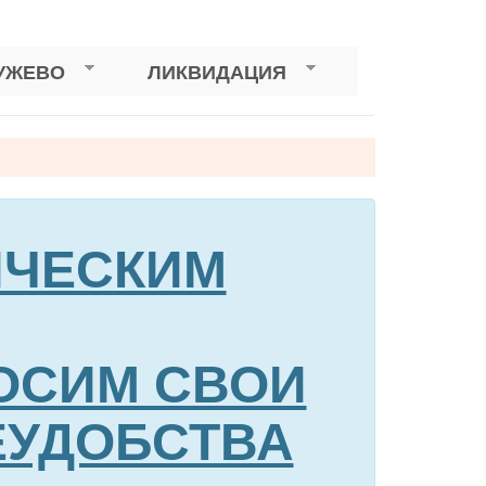
УЖЕВО
ЛИКВИДАЦИЯ
НИЧЕСКИМ
ОСИМ СВОИ
ЕУДОБСТВА