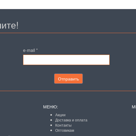
ите!
e-mail
*
Отправить
МЕНЮ:
М
Акции
Доставка и оплата
Контакты
Оптовикам