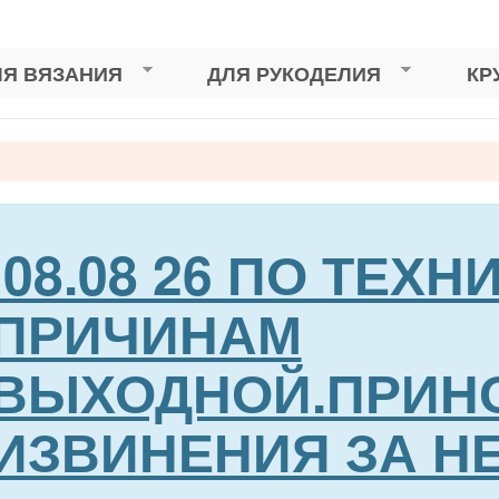
ЛЯ ВЯЗАНИЯ
ДЛЯ РУКОДЕЛИЯ
КР
сь
08.08 26 ПО ТЕХ
ПРИЧИНАМ
ВЫХОДНОЙ.ПРИН
ИЗВИНЕНИЯ ЗА Н