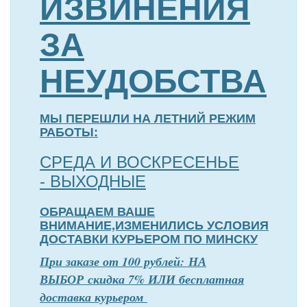
ИЗВИНЕНИЯ
ЗА
НЕУДОБСТВА
МЫ ПЕРЕШЛИ НА ЛЕТНИЙ РЕЖИМ
РАБОТЫ:
СРЕДА И ВОСКРЕСЕНЬЕ
- ВЫХОДНЫЕ
ОБРАЩАЕМ ВАШЕ
ВНИМАНИЕ,ИЗМЕНИЛИСЬ УСЛОВИЯ
ДОСТАВКИ КУРЬЕРОМ ПО МИНСКУ
П
р
и заказе от 100 рублей: НА
ВЫБОР скидка 7% ИЛИ бесплатная
доставка курьером