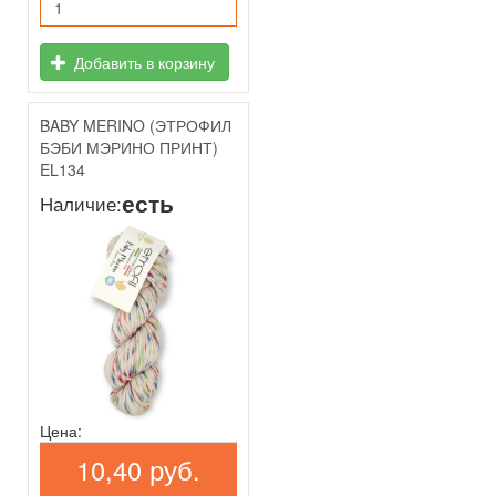
Добавить в корзину
BABY MERINO (ЭТРОФИЛ
БЭБИ МЭРИНО ПРИНТ)
EL134
есть
Наличие:
Цена:
10,40 руб.