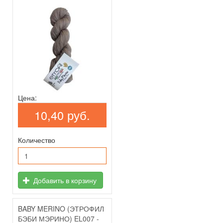
Цена:
10,40 руб.
Количество
Добавить в корзину
BABY MERINO (ЭТРОФИЛ
БЭБИ МЭРИНО) EL007 -