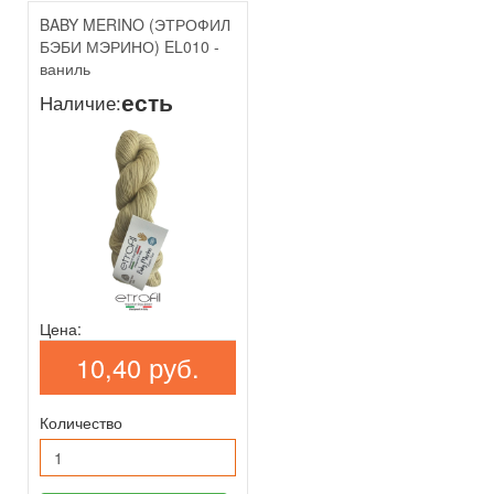
BABY MERINO (ЭТРОФИЛ
БЭБИ МЭРИНО) EL010 -
ваниль
есть
Наличие:
Цена:
10,40 руб.
Количество