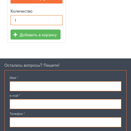
Количество
Добавить в корзину
Остались вопросы? Пишите!
Имя
*
e-mail
*
Телефон
*