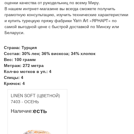
оценки качества от рукодельниц по всему Миру.
В нашем интрнет-магазине вы всегда сможете получить
грамотную консультацию, изучить технические характеристики
и купить турецкую пряжу фабрики Yarn Art «ЯРНАРТ» по
самой выгодной цене с быстрой доставкой по Минску или
Беларуси.
Страна: Турция
Состав: 30% лен; 36% вискоза; 34% хлопок
Вес: 100 грамм
Метраж: 272 метра
Кол-во мотков в уп.: 4
Спицы: 4
Крючок: 4
LINEN SOFT (ЦВЕТНОЙ)
7403 - ОСЕНЬ
есть
Наличие: