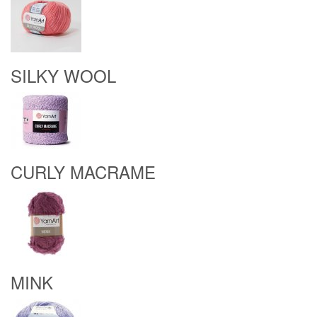
SILKY WOOL
CURLY MACRAME
MINK