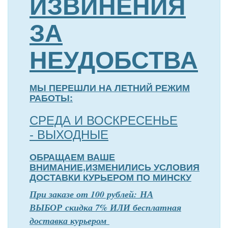
ИЗВИНЕНИЯ
ЗА
НЕУДОБСТВА
МЫ ПЕРЕШЛИ НА ЛЕТНИЙ РЕЖИМ
РАБОТЫ:
СРЕДА И ВОСКРЕСЕНЬЕ
- ВЫХОДНЫЕ
ОБРАЩАЕМ ВАШЕ
ВНИМАНИЕ,ИЗМЕНИЛИСЬ УСЛОВИЯ
ДОСТАВКИ КУРЬЕРОМ ПО МИНСКУ
П
р
и заказе от 100 рублей: НА
ВЫБОР скидка 7% ИЛИ бесплатная
доставка курьером