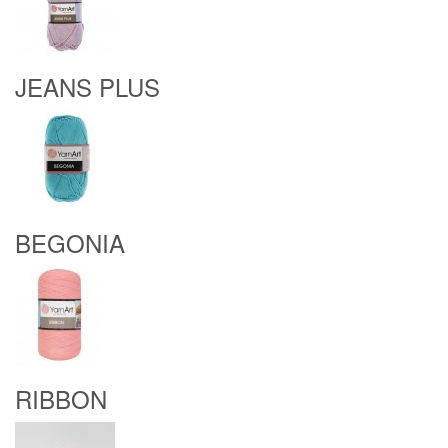
JEANS PLUS
BEGONIA
RIBBON