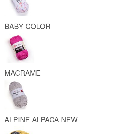
BABY COLOR
MACRAME
ALPINE ALPACA NEW