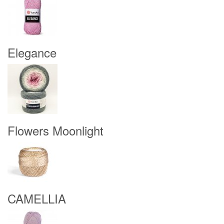
Elegance
Flowers Moonlight
CAMELLIA