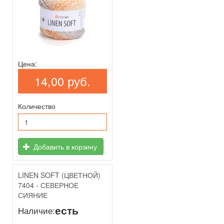
Цена:
14,00 руб.
Количество
Добавить в корзину
LINEN SOFT (ЦВЕТНОЙ)
7404 - СЕВЕРНОЕ
СИЯНИЕ
есть
Наличие: