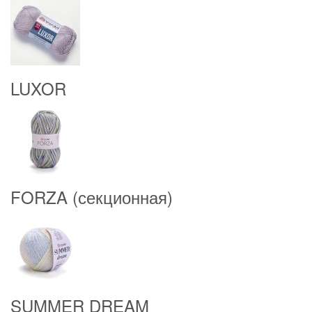
LUXOR
FORZA (секционная)
SUMMER DREAM