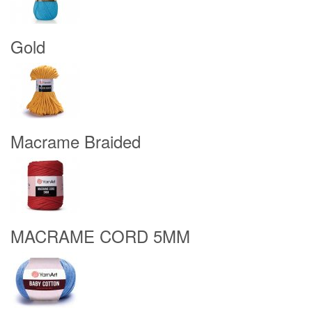
Gold
Macrame Braided
MACRAME CORD 5MM