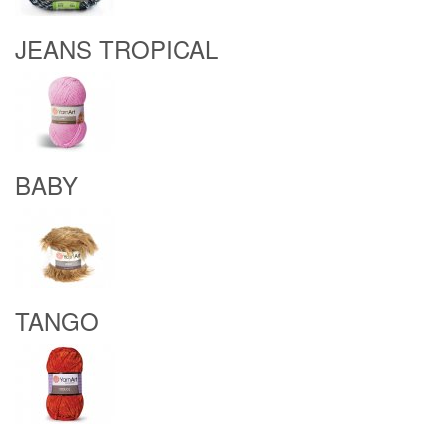
JEANS TROPICAL
BABY
TANGO