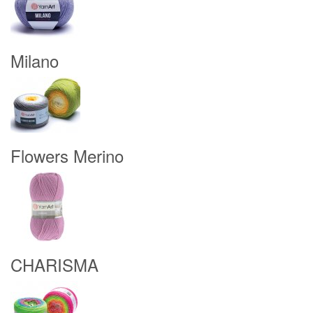
Milano
Flowers Merino
CHARISMA