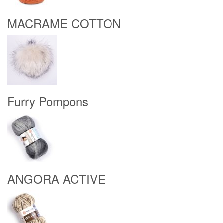
MACRAME COTTON
Furry Pompons
ANGORA ACTIVE