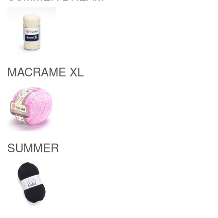
MACRAME XL
SUMMER