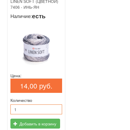
LINEN SOFT (ЦВЕТНОЙ)
7406 - ИНЬ-ЯН
есть
Наличие:
Цена:
14,00 руб.
Количество
Добавить в корзину