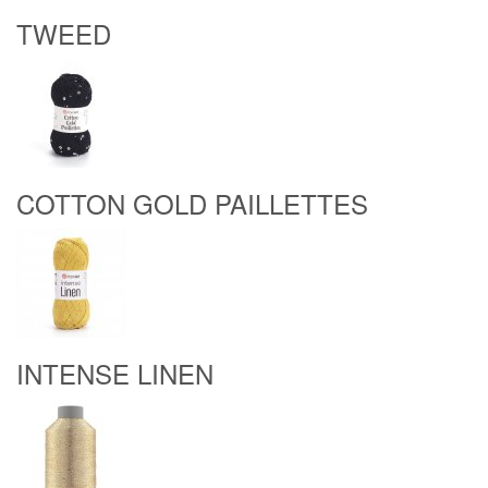
TWEED
COTTON GOLD PAILLETTES
INTENSE LINEN