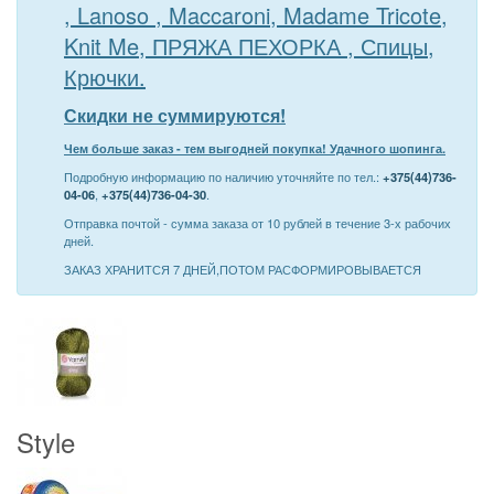
, Lanoso , Maccaroni, Madame Tricote,
Knit Me, ПРЯЖА ПЕХОРКА , Спицы,
Крючки.
Скидки не суммируются!
Чем больше заказ - тем выгодней покупка! Удачного шопинга.
Подробную информацию по наличию уточняйте по тел.:
+375(44)736-
04-06
,
+375(44)736-04-30
.
Отправка почтой - сумма заказа от 10 рублей в течение 3-х рабочих
дней.
ЗАКАЗ ХРАНИТСЯ 7 ДНЕЙ,ПОТОМ РАСФОРМИРОВЫВАЕТСЯ
Style