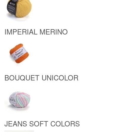
IMPERIAL MERINO
BOUQUET UNICOLOR
JEANS SOFT COLORS