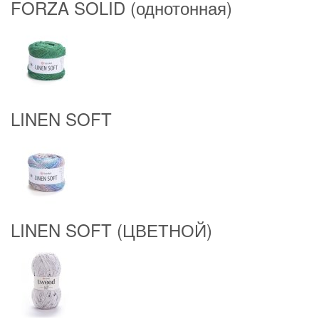
FORZA SOLID (однотонная)
LINEN SOFT
LINEN SOFT (ЦВЕТНОЙ)