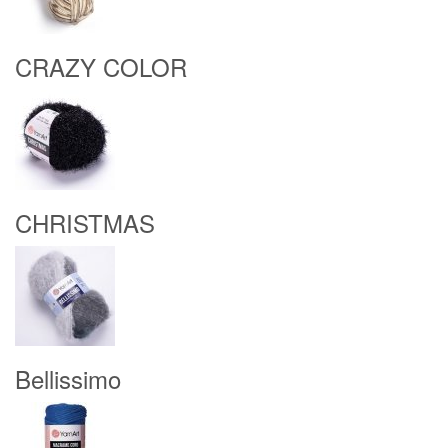
CRAZY COLOR
CHRISTMAS
Bellissimo