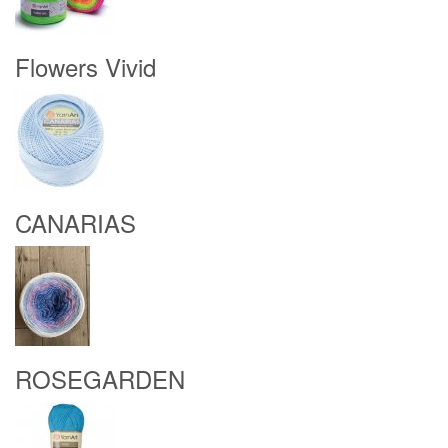
Flowers Vivid
CANARIAS
ROSEGARDEN