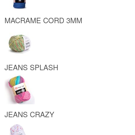
MACRAME CORD 3MM
JEANS SPLASH
JEANS CRAZY