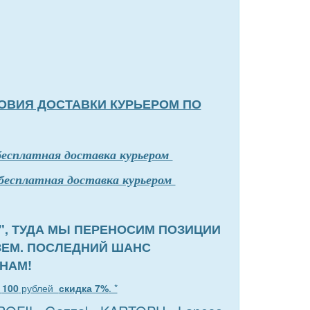
ОВИЯ ДОСТАВКИ КУРЬЕРОМ ПО
бесплатная доставка курьером
бесплатная доставка курьером
", ТУДА МЫ ПЕРЕНОСИМ ПОЗИЦИИ
ЗЕМ. ПОСЛЕДНИЙ ШАНС
НАМ!
т
100
рублей
скидка 7%
. *