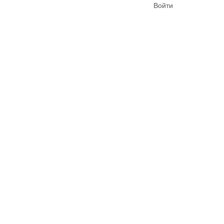
Войти