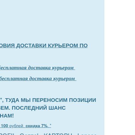
ОВИЯ ДОСТАВКИ КУРЬЕРОМ ПО
бесплатная доставка курьером
бесплатная доставка курьером
", ТУДА МЫ ПЕРЕНОСИМ ПОЗИЦИИ
ЗЕМ. ПОСЛЕДНИЙ ШАНС
НАМ!
т
100
рублей
скидка 7%
. *