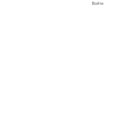
Войти