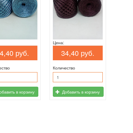
Цена:
4,40 руб.
34,40 руб.
ество
Количество
бавить в корзину
Добавить в корзину