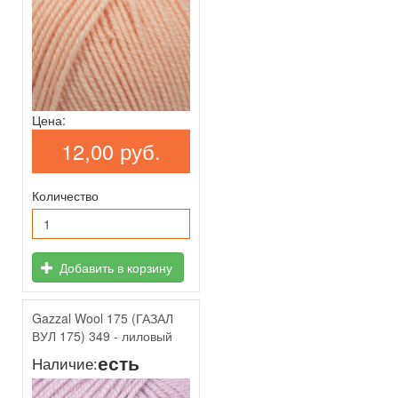
Цена:
12,00 руб.
Количество
Добавить в корзину
Gazzal Wool 175 (ГАЗАЛ
ВУЛ 175) 349 - лиловый
есть
Наличие: