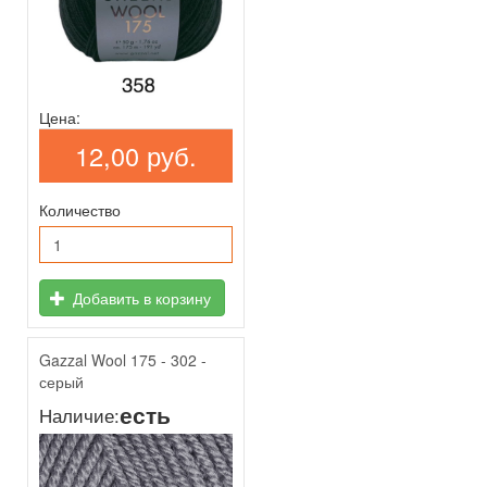
Цена:
12,00 руб.
Количество
Добавить в корзину
Gazzal Wool 175 - 302 -
серый
есть
Наличие: