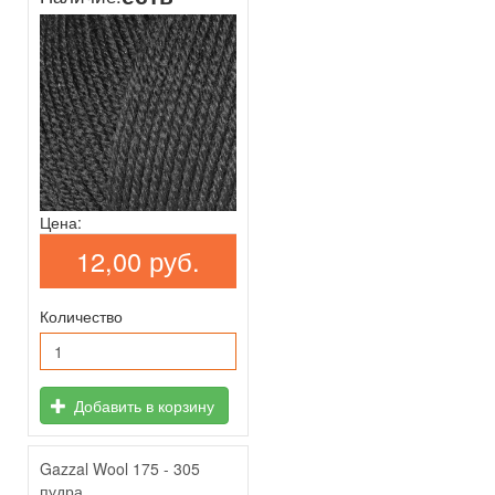
Цена:
12,00 руб.
Количество
Добавить в корзину
Gazzal Wool 175 - 305
пудра