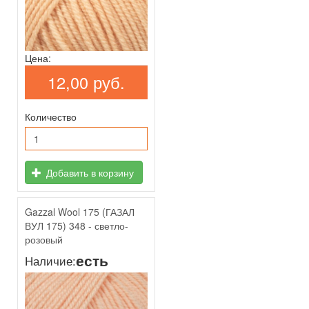
Цена:
12,00 руб.
Количество
Добавить в корзину
Gazzal Wool 175 (ГАЗАЛ
ВУЛ 175) 348 - светло-
розовый
есть
Наличие: