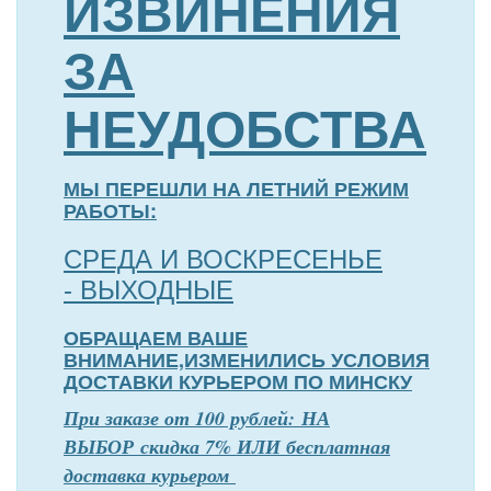
ИЗВИНЕНИЯ
ЗА
НЕУДОБСТВА
МЫ ПЕРЕШЛИ НА ЛЕТНИЙ РЕЖИМ
РАБОТЫ:
СРЕДА И ВОСКРЕСЕНЬЕ
- ВЫХОДНЫЕ
ОБРАЩАЕМ ВАШЕ
ВНИМАНИЕ,ИЗМЕНИЛИСЬ УСЛОВИЯ
ДОСТАВКИ КУРЬЕРОМ ПО МИНСКУ
П
р
и заказе от 100 рублей: НА
ВЫБОР скидка 7% ИЛИ бесплатная
доставка курьером