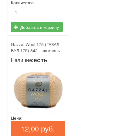
Количество
Добавить в корзину
Gazzal Wool 175 (ГАЗАЛ
ВУЛ 175) 342 - шампань
есть
Наличие:
Цена:
12,00 руб.