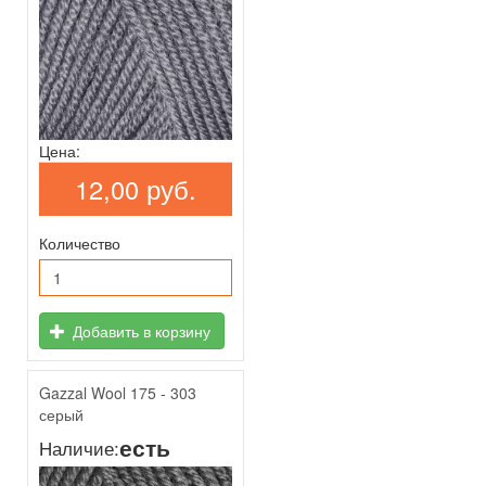
Цена:
12,00 руб.
Количество
Добавить в корзину
Gazzal Wool 175 - 303
серый
есть
Наличие: