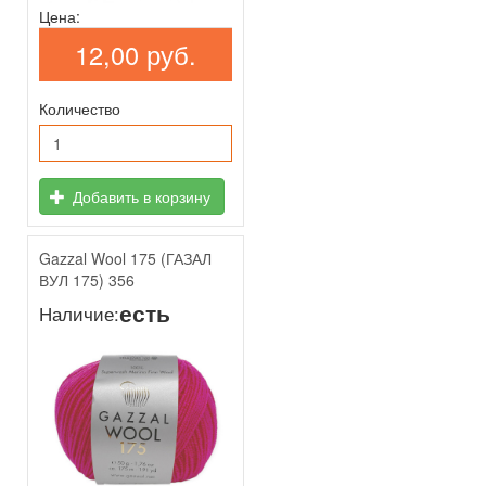
Цена:
12,00 руб.
Количество
Добавить в корзину
Gazzal Wool 175 (ГАЗАЛ
ВУЛ 175) 356
есть
Наличие: