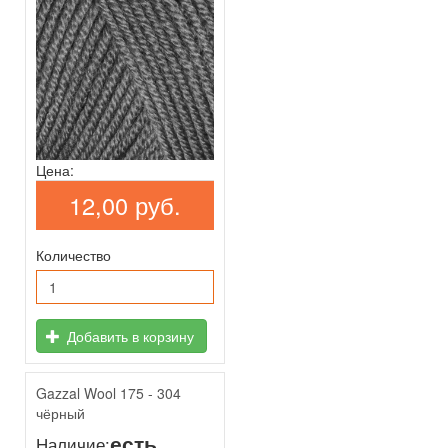
Цена:
12,00 руб.
Количество
Добавить в корзину
Gazzal Wool 175 - 304
чёрный
есть
Наличие: