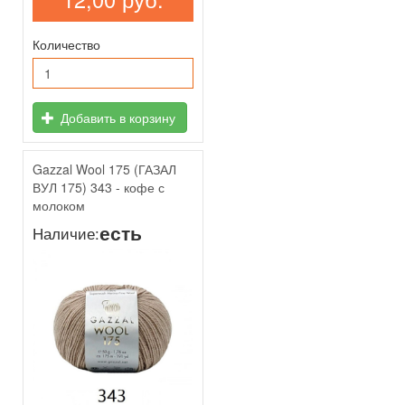
Количество
Добавить в корзину
Gazzal Wool 175 (ГАЗАЛ
ВУЛ 175) 343 - кофе с
молоком
есть
Наличие: