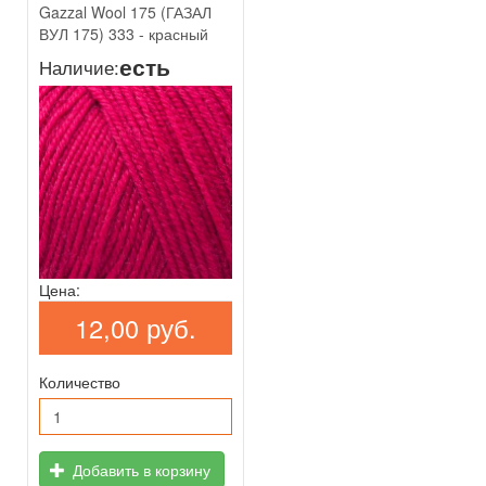
Gazzal Wool 175 (ГАЗАЛ
ВУЛ 175) 333 - красный
есть
Наличие:
Цена:
12,00 руб.
Количество
Добавить в корзину