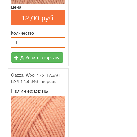
Цена:
12,00 руб.
Количество
Добавить в корзину
Gazzal Wool 175 (ГАЗАЛ
ВУЛ 175) 346 - персик
есть
Наличие: