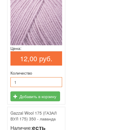
Цена:
12,00 руб.
Количество
Добавить в корзину
Gazzal Wool 175 (ГАЗАЛ
ВУЛ 175) 350 - лаванда
есть
Наличие: