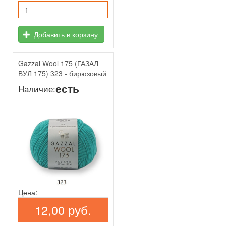
Добавить в корзину
Gazzal Wool 175 (ГАЗАЛ
ВУЛ 175) 323 - бирюзовый
есть
Наличие:
Цена:
12,00 руб.