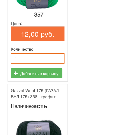
Цена:
12,00 руб.
Количество
Добавить в корзину
Gazzal Wool 175 (ГАЗАЛ
ВУЛ 175) 358 - графит
есть
Наличие: