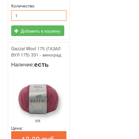
Количество
Добавить в корзину
Gazzal Wool 175 (ГАЗАЛ
ВУЛ 175) 331 - виноград
есть
Наличие:
Цена:
12,00 руб.