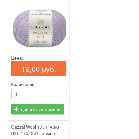
Цена:
12,00 руб.
Количество
Добавить в корзину
Gazzal Wool 175 (ГАЗАЛ
ВУЛ 175) 351 - тёмно