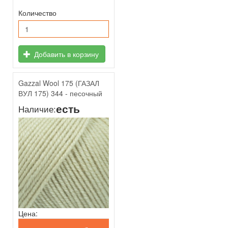
Количество
Добавить в корзину
Gazzal Wool 175 (ГАЗАЛ
ВУЛ 175) 344 - песочный
есть
Наличие:
Цена: