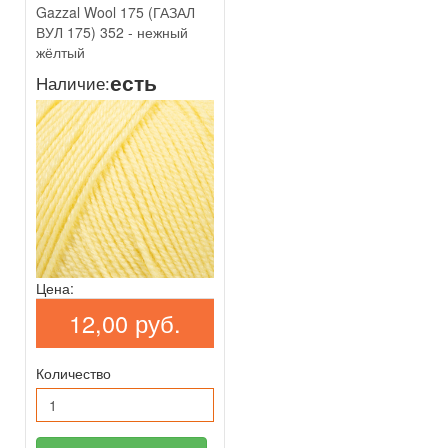
Gazzal Wool 175 (ГАЗАЛ
ВУЛ 175) 352 - нежный
жёлтый
есть
Наличие:
Цена:
12,00 руб.
Количество