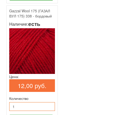
Gazzal Wool 175 (ГАЗАЛ
ВУЛ 175) 338 - бордовый
есть
Наличие:
Цена:
12,00 руб.
Количество