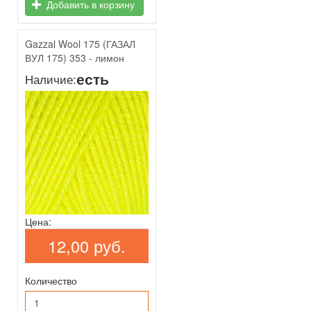
Добавить в корзину
Gazzal Wool 175 (ГАЗАЛ
ВУЛ 175) 353 - лимон
есть
Наличие:
Цена:
12,00 руб.
Количество