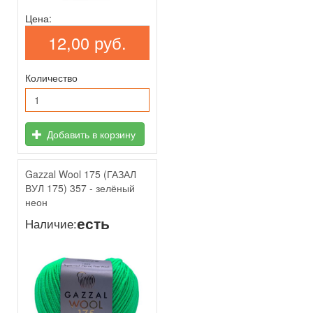
Цена:
12,00 руб.
Количество
Добавить в корзину
Gazzal Wool 175 (ГАЗАЛ
ВУЛ 175) 357 - зелёный
неон
есть
Наличие: