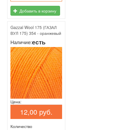
Добавить в корзину
Gazzal Wool 175 (ГАЗАЛ
ВУЛ 175) 354 - оранжевый
есть
Наличие:
Цена:
12,00 руб.
Количество