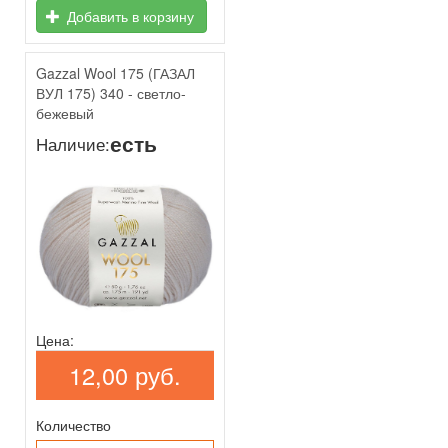
Добавить в корзину
Gazzal Wool 175 (ГАЗАЛ
ВУЛ 175) 340 - светло-
бежевый
есть
Наличие:
Цена:
12,00 руб.
Количество