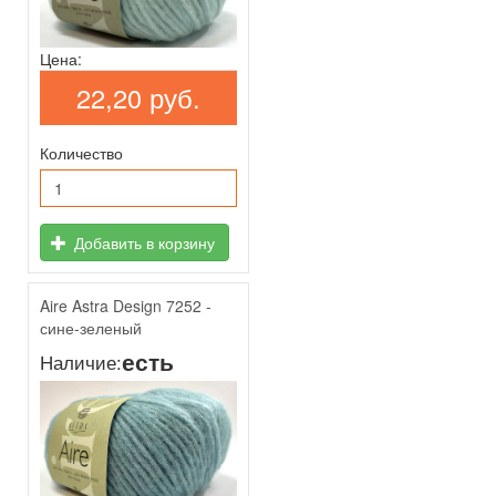
Цена:
22,20 руб.
Количество
Добавить в корзину
Aire Astra Design 7252 -
сине-зеленый
есть
Наличие: