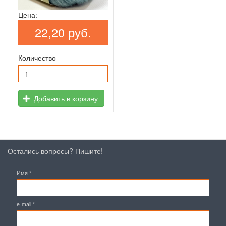
Цена:
22,20 руб.
Количество
Добавить в корзину
Остались вопросы? Пишите!
Имя
*
e-mail
*