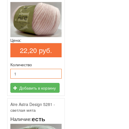
Цена:
22,20 руб.
Количество
Добавить в корзину
Aire Astra Design 5281 -
светлая мята
есть
Наличие: