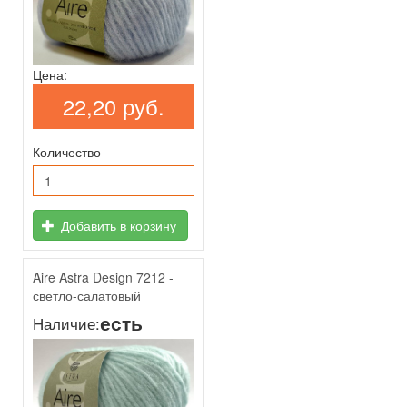
Цена:
22,20 руб.
Количество
Добавить в корзину
Aire Astra Design 7212 -
светло-салатовый
есть
Наличие: