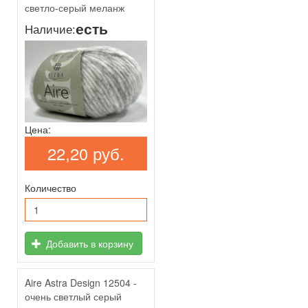
светло-серый меланж
есть
Наличие:
Цена:
22,20 руб.
Количество
Добавить в корзину
Aire Astra Design 12504 -
очень светлый серый