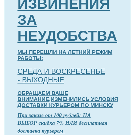
ИЗВИНЕНИЯ
ЗА
НЕУДОБСТВА
МЫ ПЕРЕШЛИ НА ЛЕТНИЙ РЕЖИМ
РАБОТЫ:
СРЕДА И ВОСКРЕСЕНЬЕ
- ВЫХОДНЫЕ
ОБРАЩАЕМ ВАШЕ
ВНИМАНИЕ,ИЗМЕНИЛИСЬ УСЛОВИЯ
ДОСТАВКИ КУРЬЕРОМ ПО МИНСКУ
П
р
и заказе от 100 рублей: НА
ВЫБОР скидка 7% ИЛИ бесплатная
доставка курьером