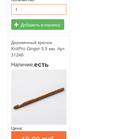
Добавить в корзину
Деревянный крючок
KnitPro Ginger 5,5 мм. Арт.
31246
есть
Наличие:
Цена:
19,00 руб.