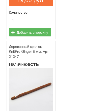
Количество
Добавить в корзину
Деревянный крючок
KnitPro Ginger 6 мм. Арт.
31247
есть
Наличие: