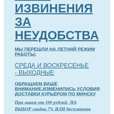
ИЗВИНЕНИЯ
ЗА
НЕУДОБСТВА
МЫ ПЕРЕШЛИ НА ЛЕТНИЙ РЕЖИМ
РАБОТЫ:
СРЕДА И ВОСКРЕСЕНЬЕ
- ВЫХОДНЫЕ
ОБРАЩАЕМ ВАШЕ
ВНИМАНИЕ,ИЗМЕНИЛИСЬ УСЛОВИЯ
ДОСТАВКИ КУРЬЕРОМ ПО МИНСКУ
П
р
и заказе от 100 рублей: НА
ВЫБОР скидка 7% ИЛИ бесплатная