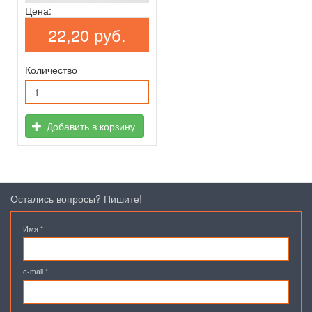
Цена:
22,20 руб.
Количество
Добавить в корзину
Остались вопросы? Пишите!
Имя
*
e-mail
*