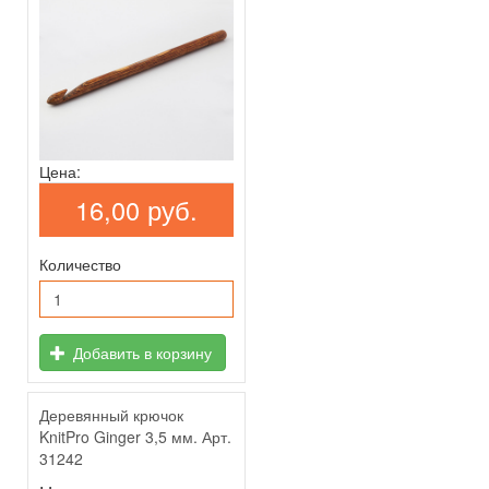
Цена:
16,00 руб.
Количество
Добавить в корзину
Деревянный крючок
KnitPro Ginger 3,5 мм. Арт.
31242