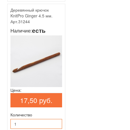
Деревянный крючок
KnitPro Ginger 4.5 мм.
Арт.31244
есть
Наличие:
Цена:
17,50 руб.
Количество