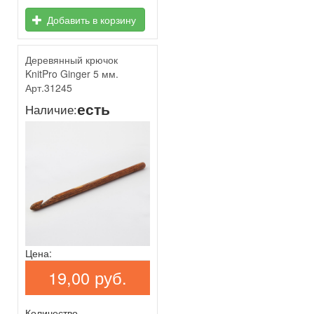
Добавить в корзину
Деревянный крючок
KnitPro Ginger 5 мм.
Арт.31245
есть
Наличие:
Цена:
19,00 руб.
Количество