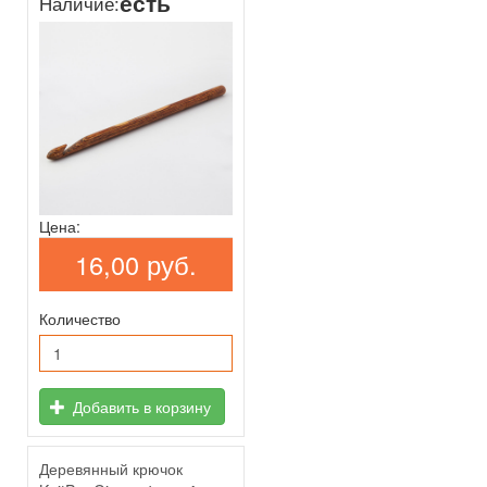
есть
Наличие:
Цена:
16,00 руб.
Количество
Добавить в корзину
Деревянный крючок