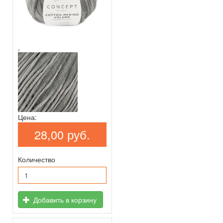
,
Цена:
28,00 руб.
Количество
Добавить в корзину