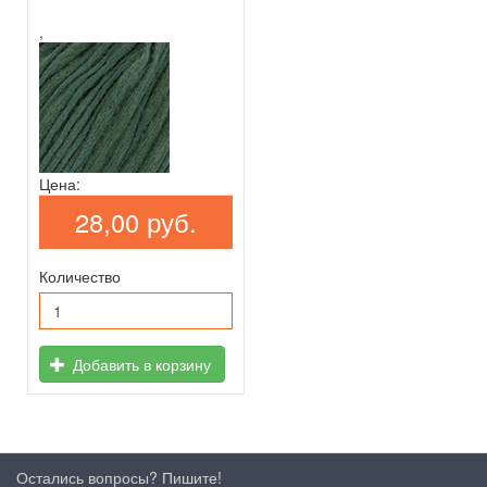
,
Цена:
28,00 руб.
Количество
Добавить в корзину
Остались вопросы? Пишите!