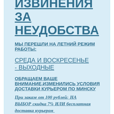
ИЗВИНЕНИЯ
ЗА
НЕУДОБСТВА
МЫ ПЕРЕШЛИ НА ЛЕТНИЙ РЕЖИМ
РАБОТЫ:
СРЕДА И ВОСКРЕСЕНЬЕ
- ВЫХОДНЫЕ
ОБРАЩАЕМ ВАШЕ
ВНИМАНИЕ,ИЗМЕНИЛИСЬ УСЛОВИЯ
ДОСТАВКИ КУРЬЕРОМ ПО МИНСКУ
П
р
и заказе от 100 рублей: НА
ВЫБОР скидка 7% ИЛИ бесплатная
доставка курьером