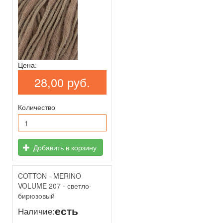
Цена:
28,00 руб.
Количество
Добавить в корзину
COTTON - MERINO
VOLUME 207 - светло-
бирюзовый
есть
Наличие: