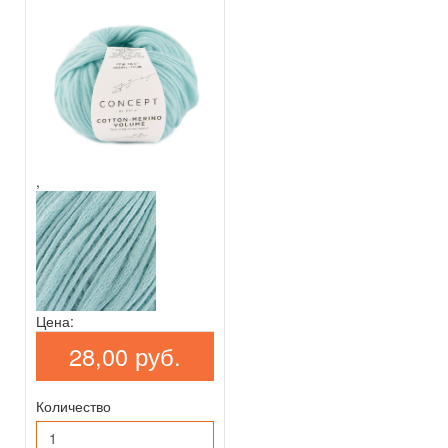
,
Цена:
28,00 руб.
Количество