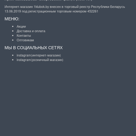
Интернет-магазин 1klubok.by внесен в торговый реестр Республики Беларусь
13.06.2019 под регистрационным торговым номером 452261
МЕНЮ:
Акции
Доставка и оплата
Контакты
Оптовикам
МЫ В СОЦИАЛЬНЫХ СЕТЯХ
instagram(интернет-магазин)
instagram(розничный магазин)