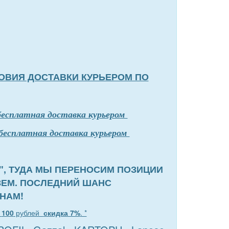
ОВИЯ ДОСТАВКИ КУРЬЕРОМ ПО
бесплатная доставка курьером
бесплатная доставка курьером
", ТУДА МЫ ПЕРЕНОСИМ ПОЗИЦИИ
ЗЕМ. ПОСЛЕДНИЙ ШАНС
НАМ!
т
100
рублей
скидка 7%
. *