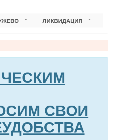
УЖЕВО
ЛИКВИДАЦИЯ
НИЧЕСКИМ
ОСИМ СВОИ
ЕУДОБСТВА