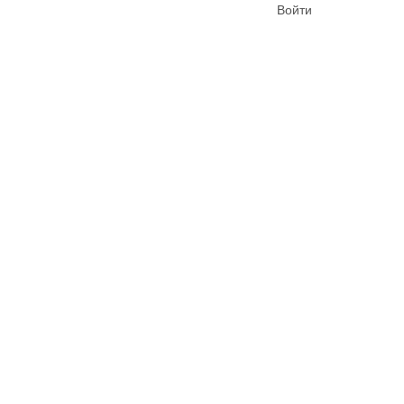
Войти