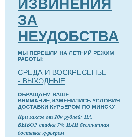
ИЗВИНЕНИЯ
ЗА
НЕУДОБСТВА
МЫ ПЕРЕШЛИ НА ЛЕТНИЙ РЕЖИМ
РАБОТЫ:
СРЕДА И ВОСКРЕСЕНЬЕ
- ВЫХОДНЫЕ
ОБРАЩАЕМ ВАШЕ
ВНИМАНИЕ,ИЗМЕНИЛИСЬ УСЛОВИЯ
ДОСТАВКИ КУРЬЕРОМ ПО МИНСКУ
П
р
и заказе от 100 рублей: НА
ВЫБОР скидка 7% ИЛИ бесплатная
доставка курьером