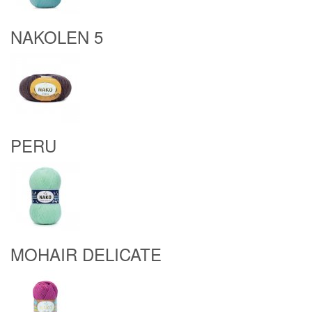
NAKOLEN 5
PERU
MOHAIR DELICATE