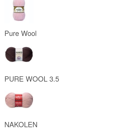
Pure Wool
PURE WOOL 3.5
NAKOLEN