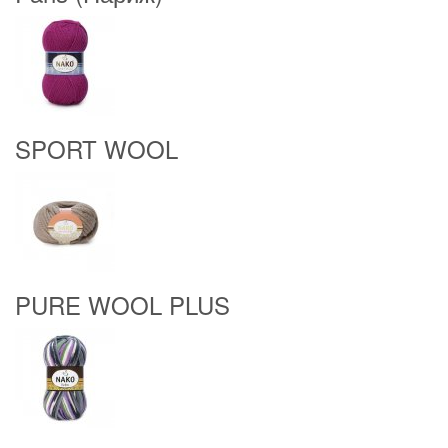
SPORT WOOL
PURE WOOL PLUS