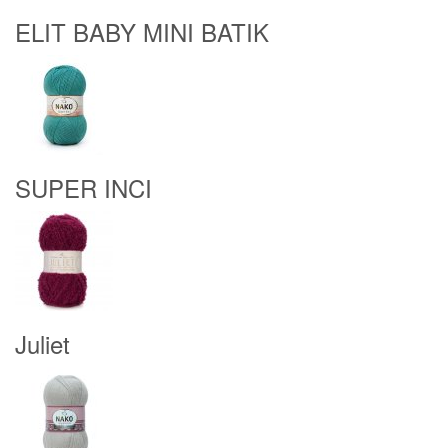
ELIT BABY MINI BATIK
SUPER INCI
Juliet