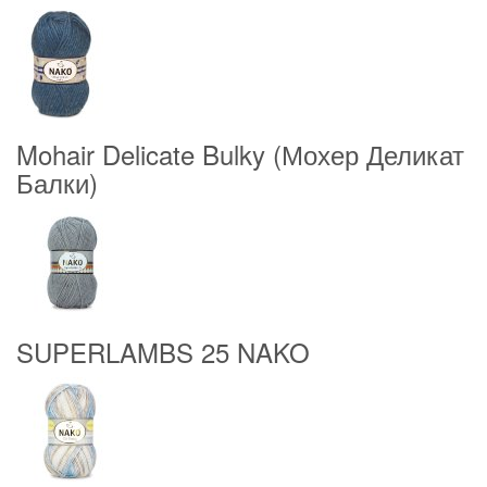
Mohair Delicate Bulky (Мохер Деликат
Балки)
SUPERLAMBS 25 NAKO