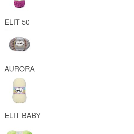
ELIT 50
AURORA
ELIT BABY