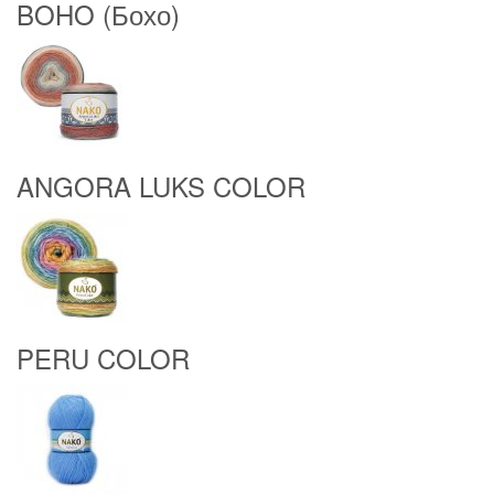
BOHO (Бохо)
ANGORA LUKS COLOR
PERU COLOR