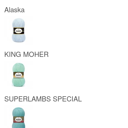
Alaska
KING MOHER
SUPERLAMBS SPECIAL