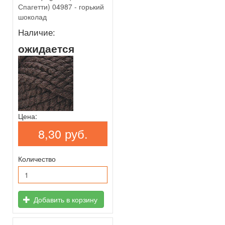
Спагетти) 04987 - горький
шоколад
Наличие:
ожидается
Цена:
8,30 руб.
Количество
Добавить в корзину