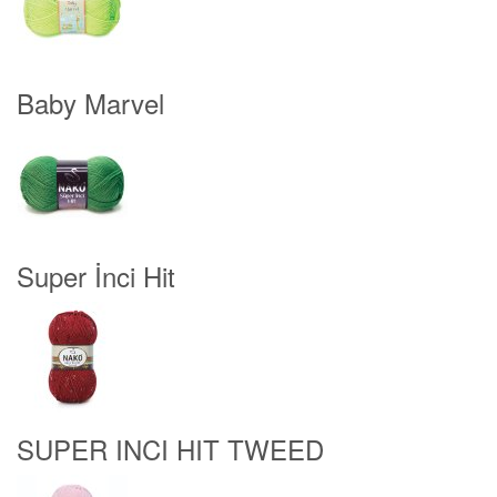
Baby Marvel
Super İnci Hit
SUPER INCI HIT TWEED