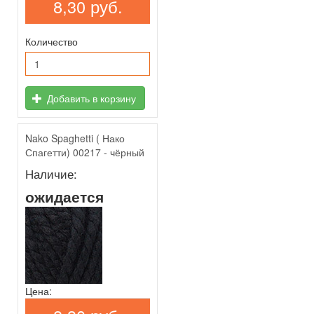
8,30 руб.
Количество
Добавить в корзину
Nako Spaghetti ( Нако
Спагетти) 00217 - чёрный
Наличие:
ожидается
Цена: