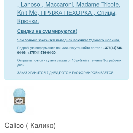
, Lanoso , Maccaroni, Madame Tricote,
Knit Me, ПРЯЖА ПЕХОРКА , Спицы,
Крючки.
Скидки не суммируются!
Чем больше заказ - тем выгодней покупка! Удачного шопинга.
Подробную информацию по наличию уточняйте по тел.:
+375(44)736-
04-06
,
+375(44)736-04-30
.
Отправка почтой - сумма заказа от 10 рублей в течение 3-х рабочих
дней.
ЗАКАЗ ХРАНИТСЯ 7 ДНЕЙ,ПОТОМ РАСФОРМИРОВЫВАЕТСЯ
Calico ( Калико)