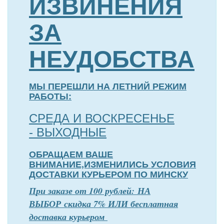
ИЗВИНЕНИЯ
ЗА
НЕУДОБСТВА
МЫ ПЕРЕШЛИ НА ЛЕТНИЙ РЕЖИМ
РАБОТЫ:
СРЕДА И ВОСКРЕСЕНЬЕ
- ВЫХОДНЫЕ
ОБРАЩАЕМ ВАШЕ
ВНИМАНИЕ,ИЗМЕНИЛИСЬ УСЛОВИЯ
ДОСТАВКИ КУРЬЕРОМ ПО МИНСКУ
П
р
и заказе от 100 рублей: НА
ВЫБОР скидка 7% ИЛИ бесплатная
доставка курьером