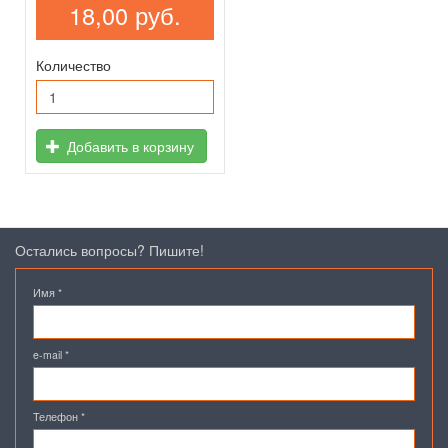
18,00 руб.
Количество
Добавить в корзину
Остались вопросы? Пишите!
Имя
*
e-mail
*
Телефон
*