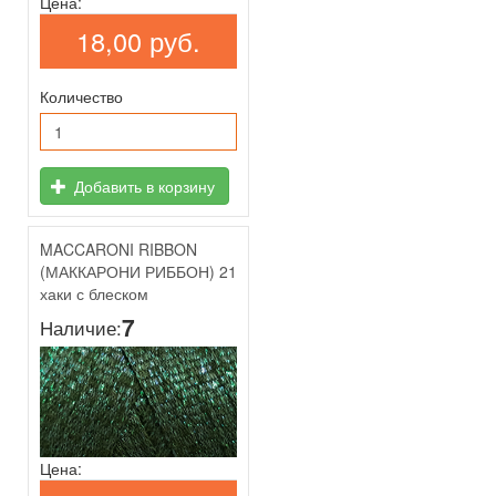
Цена:
18,00 руб.
Количество
Добавить в корзину
MACCARONI RIBBON
(МАККАРОНИ РИББОН) 21
хаки с блеском
7
Наличие:
Цена: