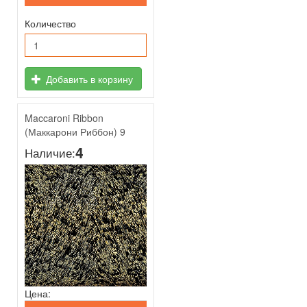
Количество
Добавить в корзину
Maccaroni Ribbon
(Маккарони Риббон) 9
4
Наличие:
Цена: