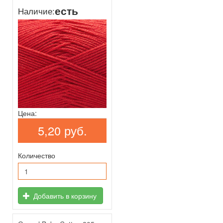
есть
Наличие:
Цена:
5,20 руб.
Количество
Добавить в корзину