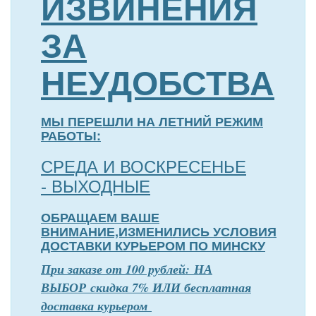
ИЗВИНЕНИЯ
ЗА
НЕУДОБСТВА
МЫ ПЕРЕШЛИ НА ЛЕТНИЙ РЕЖИМ
РАБОТЫ:
СРЕДА И ВОСКРЕСЕНЬЕ
- ВЫХОДНЫЕ
ОБРАЩАЕМ ВАШЕ
ВНИМАНИЕ,ИЗМЕНИЛИСЬ УСЛОВИЯ
ДОСТАВКИ КУРЬЕРОМ ПО МИНСКУ
П
р
и заказе от 100 рублей: НА
ВЫБОР скидка 7% ИЛИ бесплатная
доставка курьером