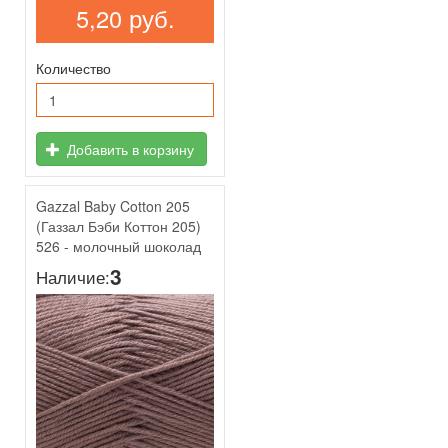
5,20 руб.
Количество
Добавить в корзину
Gazzal Baby Cotton 205
(Газзал Бэби Коттон 205)
526 - молочный шоколад
3
Наличие: