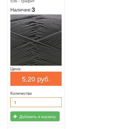
536 - графит
3
Наличие:
Цена:
5,20 руб.
Количество
Добавить в корзину