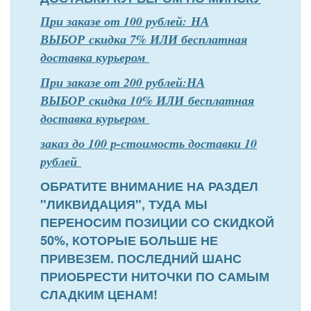
П
р
и заказе от 100 рублей: НА
ВЫБОР скидка 7% ИЛИ бесплатная
доставка курьером
При заказе от 200 рублей:НА
ВЫБОР скидка 10% ИЛИ бесплатная
доставка курьером
заказ до 100 р-стоимость доставки 10
рублей
ОБРАТИТЕ ВНИМАНИЕ НА РАЗДЕЛ
"ЛИКВИДАЦИЯ", ТУДА МЫ
ПЕРЕНОСИМ ПОЗИЦИИ СО СКИДКОЙ
50%, КОТОРЫЕ БОЛЬШЕ НЕ
ПРИВЕЗЕМ. ПОСЛЕДНИЙ ШАНС
ПРИОБРЕСТИ НИТОЧКИ ПО САМЫМ
СЛАДКИМ ЦЕНАМ!