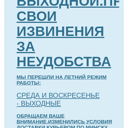
ВЫХОДНОЙ.ПР
СВОИ
ИЗВИНЕНИЯ
ЗА
НЕУДОБСТВА
МЫ ПЕРЕШЛИ НА ЛЕТНИЙ РЕЖИМ
РАБОТЫ:
СРЕДА И ВОСКРЕСЕНЬЕ
- ВЫХОДНЫЕ
ОБРАЩАЕМ ВАШЕ
ВНИМАНИЕ,ИЗМЕНИЛИСЬ УСЛОВИЯ
ДОСТАВКИ КУРЬЕРОМ ПО МИНСКУ