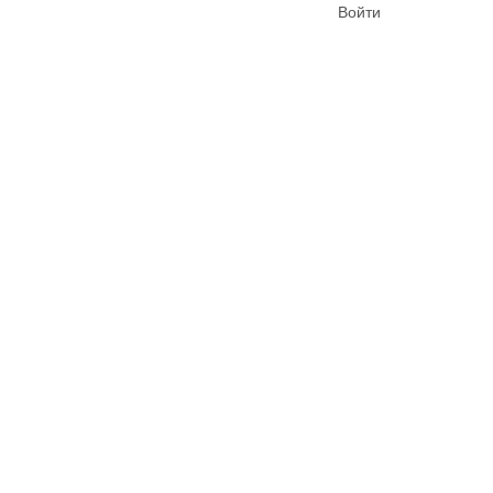
Войти