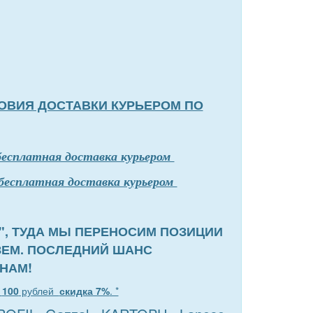
ОВИЯ ДОСТАВКИ КУРЬЕРОМ ПО
бесплатная доставка курьером
бесплатная доставка курьером
", ТУДА МЫ ПЕРЕНОСИМ ПОЗИЦИИ
ЗЕМ. ПОСЛЕДНИЙ ШАНС
НАМ!
т
100
рублей
скидка 7%
. *