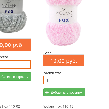
0,00 руб.
Цена:
ество
10,00 руб.
Количество
бавить в корзину
Добавить в корзину
s Fox 110-02 -
Wolans Fox 110-13 -