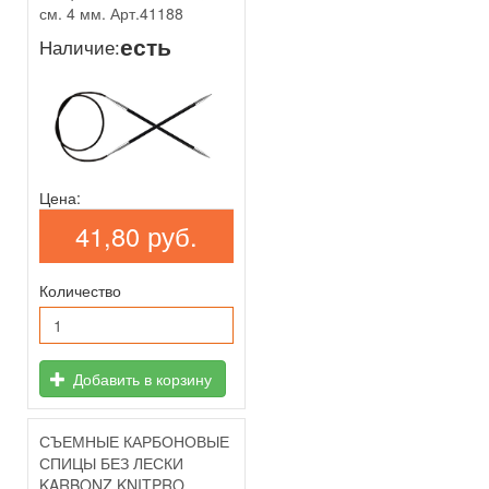
см. 4 мм. Арт.41188
есть
Наличие:
Цена:
41,80 руб.
Количество
Добавить в корзину
СЪЕМНЫЕ КАРБОНОВЫЕ
СПИЦЫ БЕЗ ЛЕСКИ
KARBONZ KNITPRO,