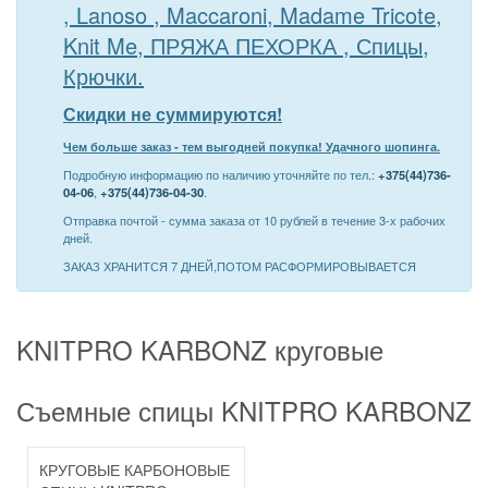
, Lanoso , Maccaroni, Madame Tricote,
Knit Me, ПРЯЖА ПЕХОРКА , Спицы,
Крючки.
Скидки не суммируются!
Чем больше заказ - тем выгодней покупка! Удачного шопинга.
Подробную информацию по наличию уточняйте по тел.:
+375(44)736-
04-06
,
+375(44)736-04-30
.
Отправка почтой - сумма заказа от 10 рублей в течение 3-х рабочих
дней.
ЗАКАЗ ХРАНИТСЯ 7 ДНЕЙ,ПОТОМ РАСФОРМИРОВЫВАЕТСЯ
KNITPRO KARBONZ круговые
Съемные спицы KNITPRO KARBONZ
КРУГОВЫЕ КАРБОНОВЫЕ