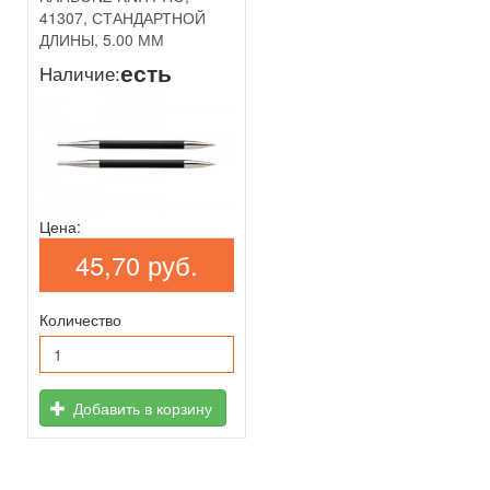
41307, СТАНДАРТНОЙ
ДЛИНЫ, 5.00 ММ
есть
Наличие:
Цена:
45,70 руб.
Количество
Добавить в корзину