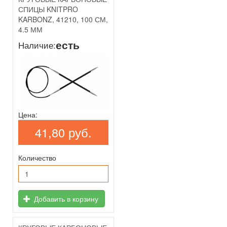
СПИЦЫ KNITPRO
KARBONZ, 41210, 100 СМ,
4.5 ММ
есть
Наличие:
Цена:
41,80 руб.
Количество
Добавить в корзину