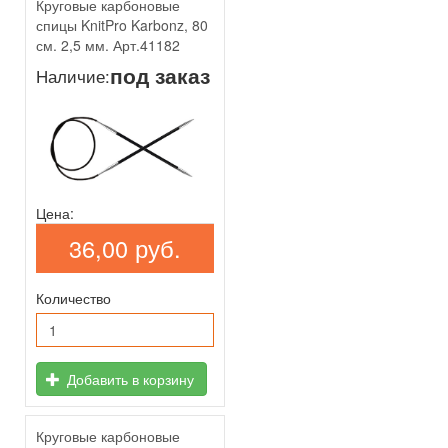
Круговые карбоновые
спицы KnitPro Karbonz, 80
см. 2,5 мм. Арт.41182
под заказ
Наличие:
Цена:
36,00 руб.
Количество
Добавить в корзину
Круговые карбоновые