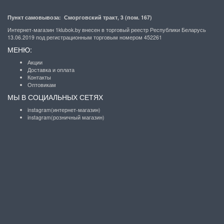
Пункт самовывоза: Сморговский тракт, 3 (пом. 167)
Интернет-магазин 1klubok.by внесен в торговый реестр Республики Беларусь
13.06.2019 под регистрационным торговым номером 452261
МЕНЮ:
Акции
Доставка и оплата
Контакты
Оптовикам
МЫ В СОЦИАЛЬНЫХ СЕТЯХ
instagram(интернет-магазин)
instagram(розничный магазин)