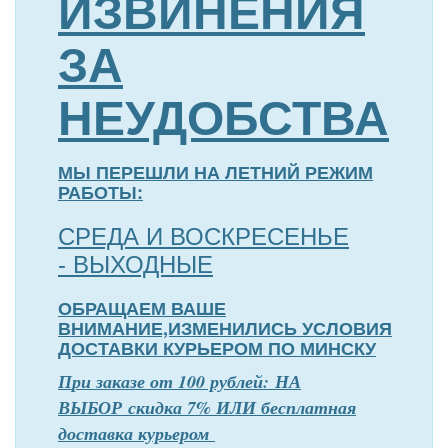
ИЗВИНЕНИЯ
ЗА
НЕУДОБСТВА
МЫ ПЕРЕШЛИ НА ЛЕТНИЙ РЕЖИМ
РАБОТЫ:
СРЕДА И ВОСКРЕСЕНЬЕ
- ВЫХОДНЫЕ
ОБРАЩАЕМ ВАШЕ
ВНИМАНИЕ,ИЗМЕНИЛИСЬ УСЛОВИЯ
ДОСТАВКИ КУРЬЕРОМ ПО МИНСКУ
П
р
и заказе от 100 рублей: НА
ВЫБОР скидка 7% ИЛИ бесплатная
доставка курьером