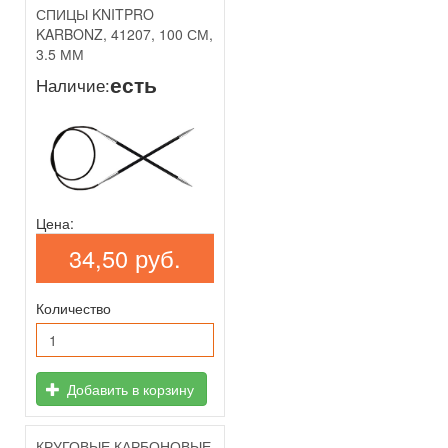
СПИЦЫ KNITPRO
KARBONZ, 41207, 100 СМ,
3.5 ММ
есть
Наличие:
Цена:
34,50 руб.
Количество
Добавить в корзину
КРУГОВЫЕ КАРБОНОВЫЕ