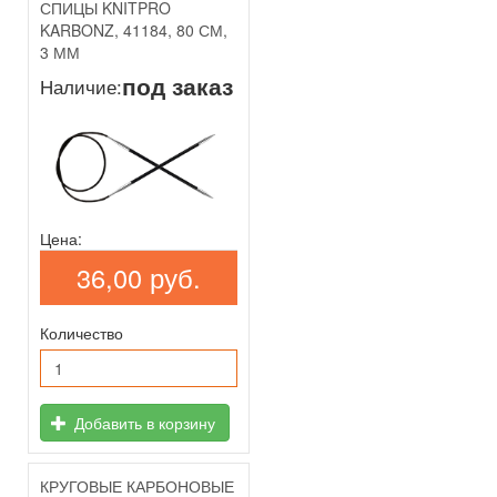
СПИЦЫ KNITPRO
KARBONZ, 41184, 80 СМ,
3 ММ
под заказ
Наличие:
Цена:
36,00 руб.
Количество
Добавить в корзину
КРУГОВЫЕ КАРБОНОВЫЕ