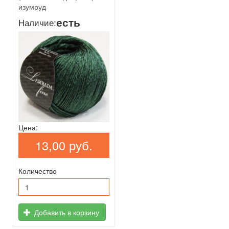
изумруд
есть
Наличие:
Цена:
13,00 руб.
Количество
Добавить в корзину