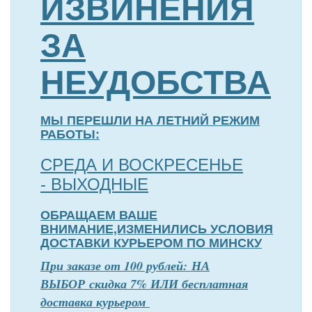
ИЗВИНЕНИЯ
ЗА
НЕУДОБСТВА
МЫ ПЕРЕШЛИ НА ЛЕТНИЙ РЕЖИМ
РАБОТЫ:
СРЕДА И ВОСКРЕСЕНЬЕ
- ВЫХОДНЫЕ
ОБРАЩАЕМ ВАШЕ
ВНИМАНИЕ,ИЗМЕНИЛИСЬ УСЛОВИЯ
ДОСТАВКИ КУРЬЕРОМ ПО МИНСКУ
П
р
и заказе от 100 рублей: НА
ВЫБОР скидка 7% ИЛИ бесплатная
доставка курьером