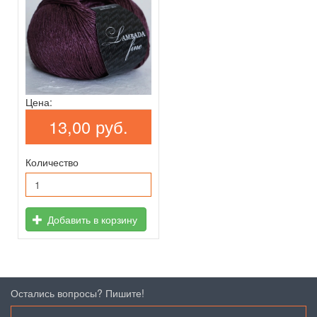
Цена:
13,00 руб.
Количество
Добавить в корзину
Остались вопросы? Пишите!