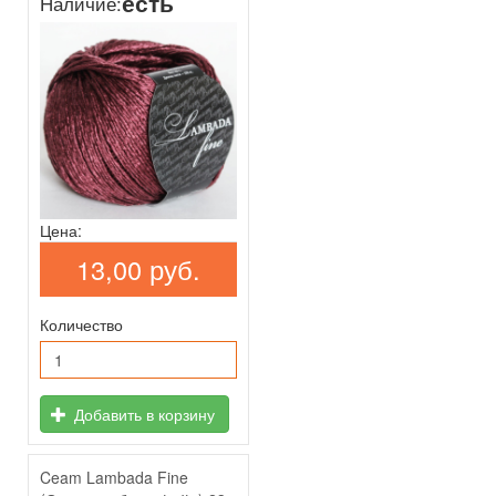
есть
Наличие:
Цена:
13,00 руб.
Количество
Добавить в корзину
Ceam Lambada Fine