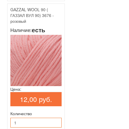
GAZZAL WOOL 90 (
ГАЗЗАЛ ВУЛ 90) 3676 -
розовый
есть
Наличие:
Цена:
12,00 руб.
Количество