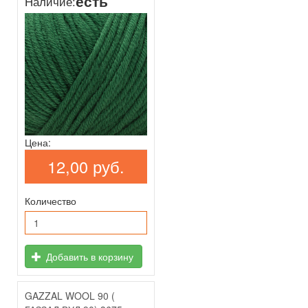
есть
Наличие:
Цена:
12,00 руб.
Количество
Добавить в корзину
GAZZAL WOOL 90 (