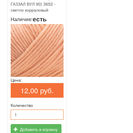
ГАЗЗАЛ ВУЛ 90) 3652 -
светло корраловый
есть
Наличие:
Цена:
12,00 руб.
Количество
Добавить в корзину