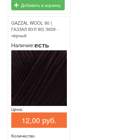
Добавить в корзину
GAZZAL WOOL 90 (
ГАЗЗАЛ ВУЛ 90) 3659 -
чёрный
есть
Наличие:
Цена:
12,00 руб.
Количество