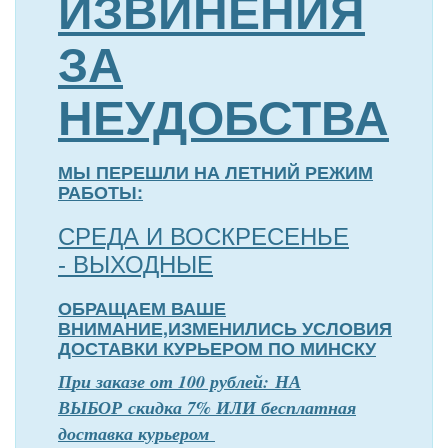
ИЗВИНЕНИЯ
ЗА
НЕУДОБСТВА
МЫ ПЕРЕШЛИ НА ЛЕТНИЙ РЕЖИМ
РАБОТЫ:
СРЕДА И ВОСКРЕСЕНЬЕ
- ВЫХОДНЫЕ
ОБРАЩАЕМ ВАШЕ
ВНИМАНИЕ,ИЗМЕНИЛИСЬ УСЛОВИЯ
ДОСТАВКИ КУРЬЕРОМ ПО МИНСКУ
П
р
и заказе от 100 рублей: НА
ВЫБОР скидка 7% ИЛИ бесплатная
доставка курьером