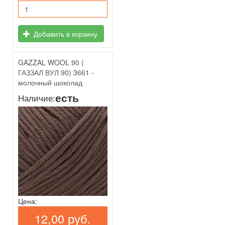
Добавить в корзину
GAZZAL WOOL 90 (
ГАЗЗАЛ ВУЛ 90) 3661 -
молочный шоколад
есть
Наличие:
Цена:
12,00 руб.