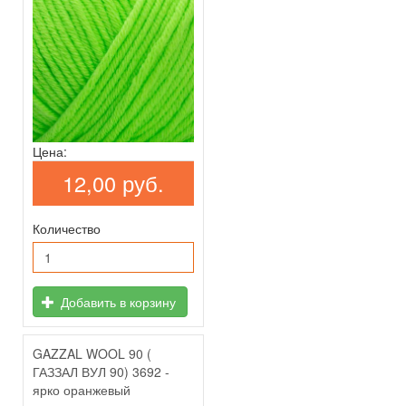
Цена:
12,00 руб.
Количество
Добавить в корзину
GAZZAL WOOL 90 (
ГАЗЗАЛ ВУЛ 90) 3692 -
ярко оранжевый