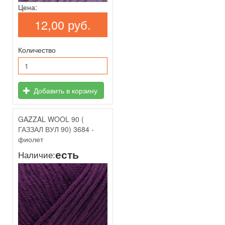
Цена:
12,00 руб.
Количество
Добавить в корзину
GAZZAL WOOL 90 (
ГАЗЗАЛ ВУЛ 90) 3684 -
фиолет
есть
Наличие: