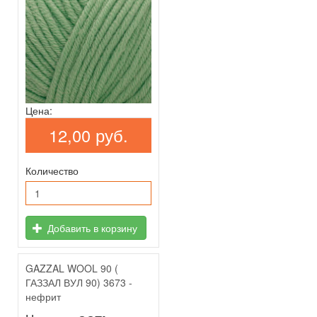
Цена:
12,00 руб.
Количество
Добавить в корзину
GAZZAL WOOL 90 (
ГАЗЗАЛ ВУЛ 90) 3673 -
нефрит