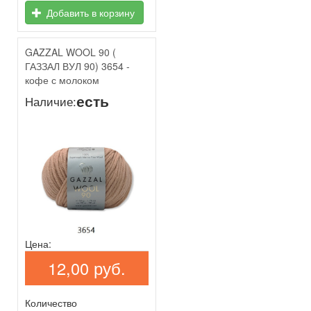
Добавить в корзину
GAZZAL WOOL 90 (
ГАЗЗАЛ ВУЛ 90) 3654 -
кофе с молоком
есть
Наличие:
Цена:
12,00 руб.
Количество