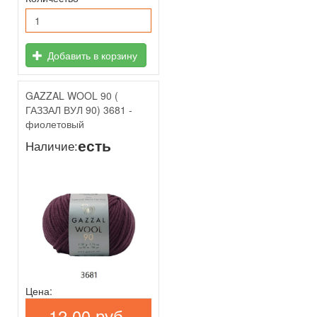
Добавить в корзину
GAZZAL WOOL 90 (
ГАЗЗАЛ ВУЛ 90) 3681 -
фиолетовый
есть
Наличие:
Цена:
12,00 руб.