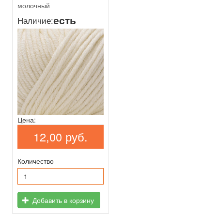
молочный
есть
Наличие:
Цена:
12,00 руб.
Количество
Добавить в корзину