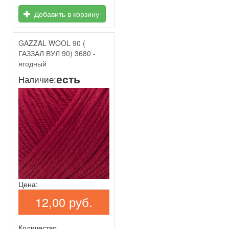
Добавить в корзину
GAZZAL WOOL 90 (
ГАЗЗАЛ ВУЛ 90) 3680 -
ягодный
есть
Наличие:
Цена:
12,00 руб.
Количество