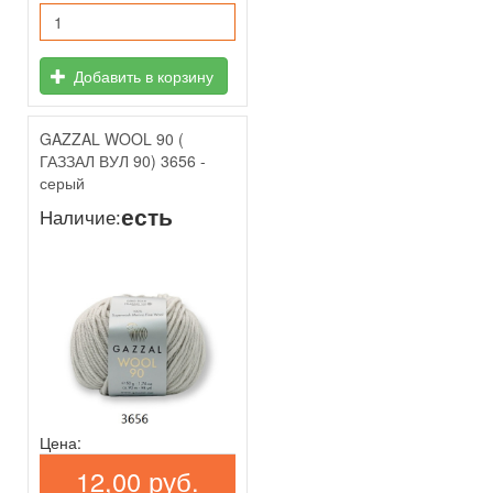
Добавить в корзину
GAZZAL WOOL 90 (
ГАЗЗАЛ ВУЛ 90) 3656 -
серый
есть
Наличие:
Цена:
12,00 руб.