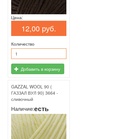
Цена:
12,00 руб.
Количество
Добавить в корзину
GAZZAL WOOL 90 (
ГАЗЗАЛ ВУЛ 90) 3664 -
сливочный
есть
Наличие: