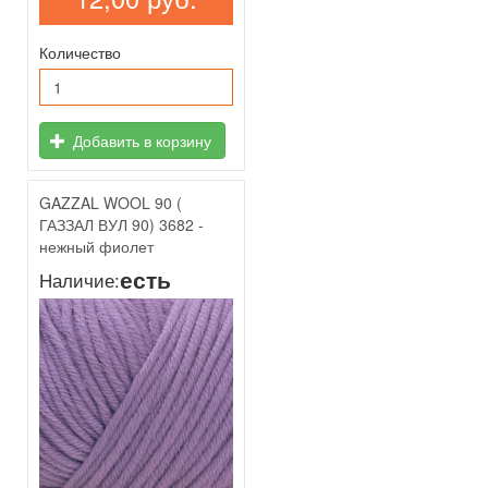
Количество
Добавить в корзину
GAZZAL WOOL 90 (
ГАЗЗАЛ ВУЛ 90) 3682 -
нежный фиолет
есть
Наличие: