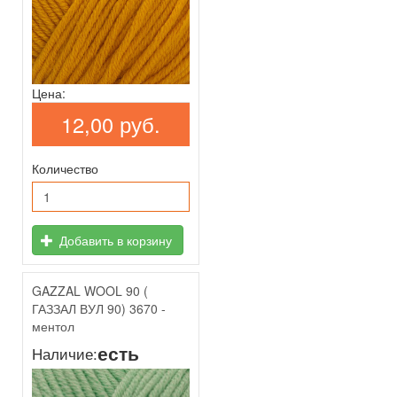
Цена:
12,00 руб.
Количество
Добавить в корзину
GAZZAL WOOL 90 (
ГАЗЗАЛ ВУЛ 90) 3670 -
ментол
есть
Наличие: