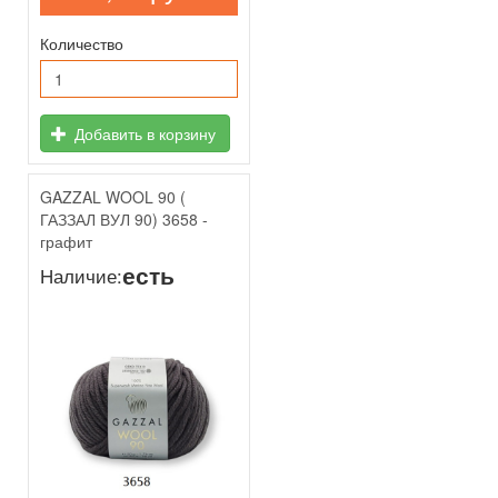
Количество
Добавить в корзину
GAZZAL WOOL 90 (
ГАЗЗАЛ ВУЛ 90) 3658 -
графит
есть
Наличие: