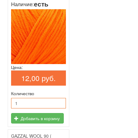
есть
Наличие:
Цена:
12,00 руб.
Количество
Добавить в корзину
GAZZAL WOOL 90 (