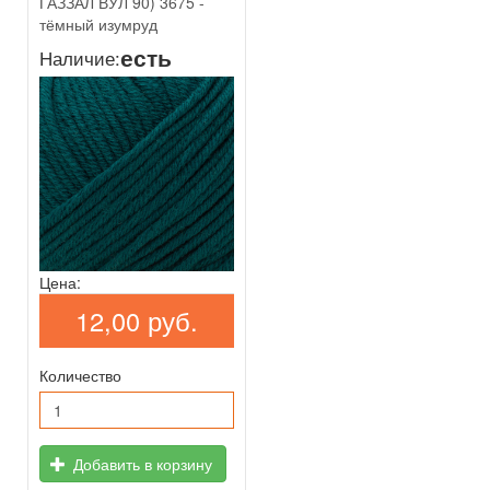
ГАЗЗАЛ ВУЛ 90) 3675 -
тёмный изумруд
есть
Наличие:
Цена:
12,00 руб.
Количество
Добавить в корзину