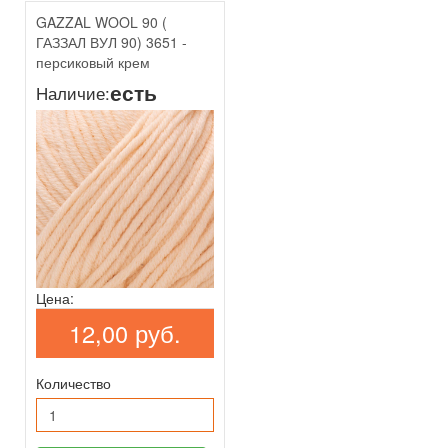
GAZZAL WOOL 90 (
ГАЗЗАЛ ВУЛ 90) 3651 -
персиковый крем
есть
Наличие:
Цена:
12,00 руб.
Количество