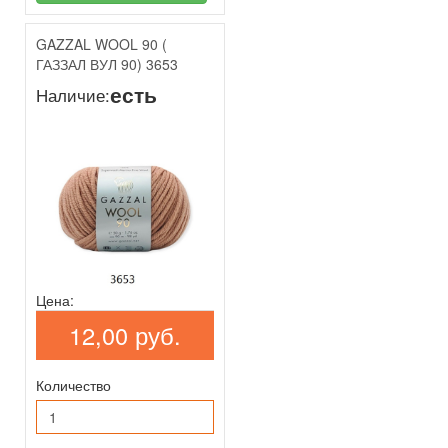
GAZZAL WOOL 90 (
ГАЗЗАЛ ВУЛ 90) 3653
есть
Наличие:
Цена:
12,00 руб.
Количество