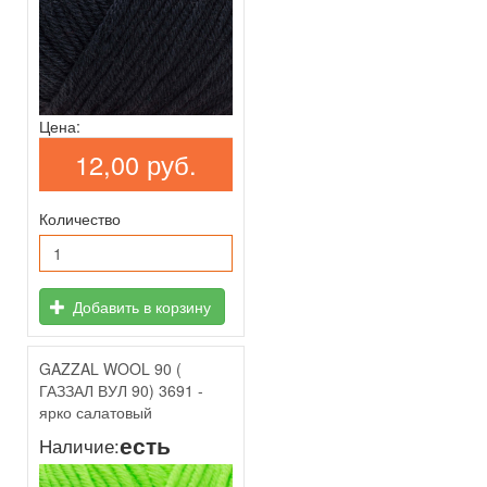
Цена:
12,00 руб.
Количество
Добавить в корзину
GAZZAL WOOL 90 (
ГАЗЗАЛ ВУЛ 90) 3691 -
ярко салатовый
есть
Наличие: