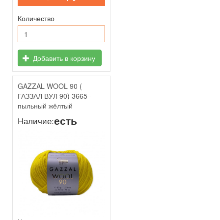
Количество
Добавить в корзину
GAZZAL WOOL 90 (
ГАЗЗАЛ ВУЛ 90) 3665 -
пыльный жёлтый
есть
Наличие: