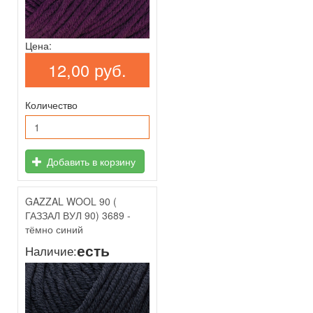
Цена:
12,00 руб.
Количество
Добавить в корзину
GAZZAL WOOL 90 (
ГАЗЗАЛ ВУЛ 90) 3689 -
тёмно синий
есть
Наличие: