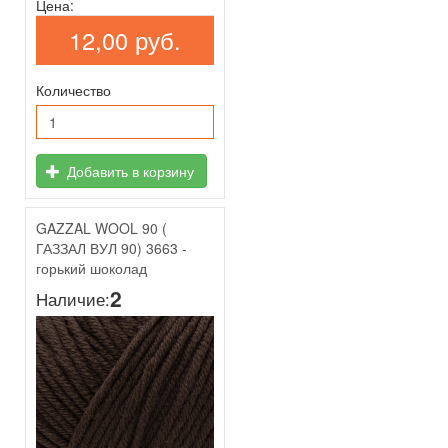
Цена:
12,00 руб.
Количество
Добавить в корзину
GAZZAL WOOL 90 (
ГАЗЗАЛ ВУЛ 90) 3663 -
горький шоколад
2
Наличие: