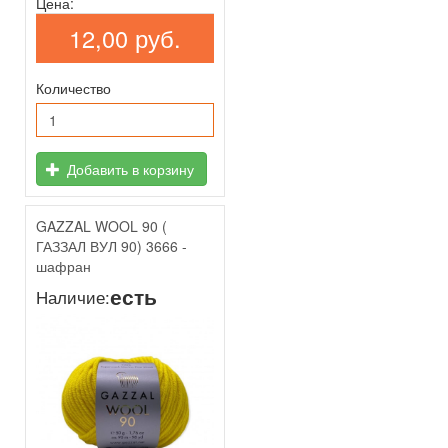
Цена:
12,00 руб.
Количество
Добавить в корзину
GAZZAL WOOL 90 (
ГАЗЗАЛ ВУЛ 90) 3666 -
шафран
есть
Наличие: