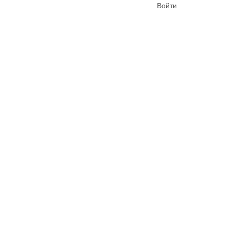
Войти