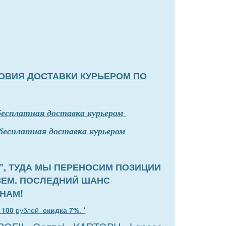
ОВИЯ ДОСТАВКИ КУРЬЕРОМ ПО
бесплатная доставка курьером
бесплатная доставка курьером
", ТУДА МЫ ПЕРЕНОСИМ ПОЗИЦИИ
ЗЕМ. ПОСЛЕДНИЙ ШАНС
НАМ!
т
100
рублей
скидка 7%
. *