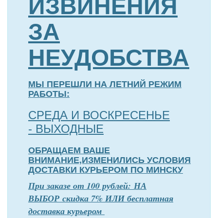
ИЗВИНЕНИЯ
ЗА
НЕУДОБСТВА
МЫ ПЕРЕШЛИ НА ЛЕТНИЙ РЕЖИМ
РАБОТЫ:
СРЕДА И ВОСКРЕСЕНЬЕ
- ВЫХОДНЫЕ
ОБРАЩАЕМ ВАШЕ
ВНИМАНИЕ,ИЗМЕНИЛИСЬ УСЛОВИЯ
ДОСТАВКИ КУРЬЕРОМ ПО МИНСКУ
П
р
и заказе от 100 рублей: НА
ВЫБОР скидка 7% ИЛИ бесплатная
доставка курьером