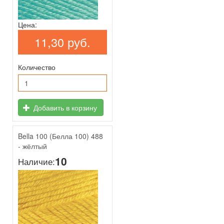
Цена:
11,30 руб.
Количество
Добавить в корзину
Bella 100 (Белла 100) 488
- жёлтый
10
Наличие: