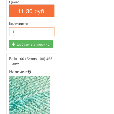
Цена:
11,30 руб.
Количество
Добавить в корзину
Bella 100 (Белла 100) 465
- мята
5
Наличие: