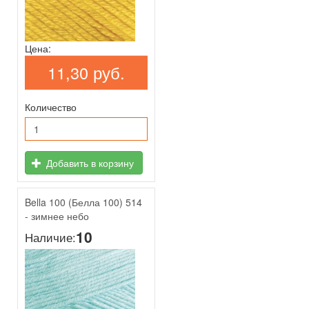
Цена:
11,30 руб.
Количество
Добавить в корзину
Bella 100 (Белла 100) 514
- зимнее небо
10
Наличие: