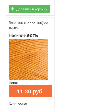
Добавить в корзину
Bella 100 (Белла 100) 83 -
тыква
есть
Наличие:
Цена:
11,30 руб.
Количество