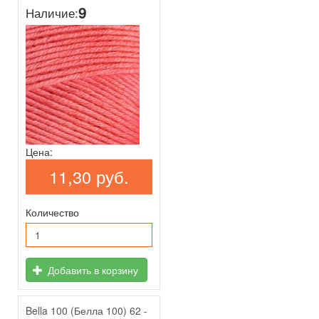
9
Наличие:
Цена:
11,30 руб.
Количество
Добавить в корзину
Bella 100 (Белла 100) 62 -