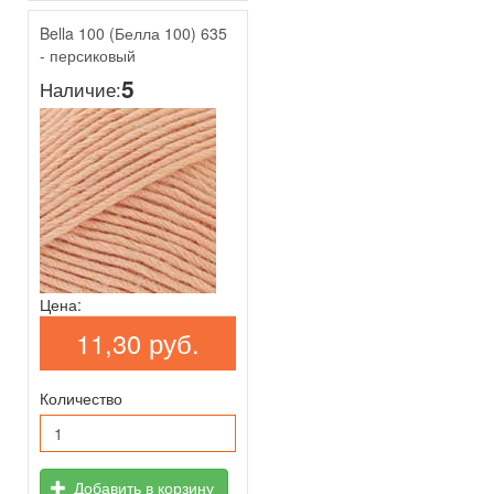
Bella 100 (Белла 100) 635
- персиковый
5
Наличие:
Цена:
11,30 руб.
Количество
Добавить в корзину