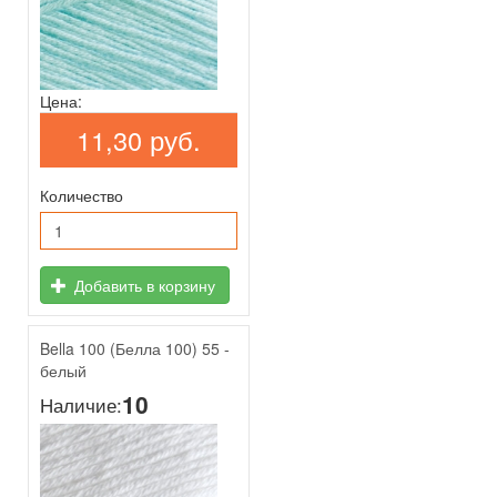
Цена:
11,30 руб.
Количество
Добавить в корзину
Bella 100 (Белла 100) 55 -
белый
10
Наличие: