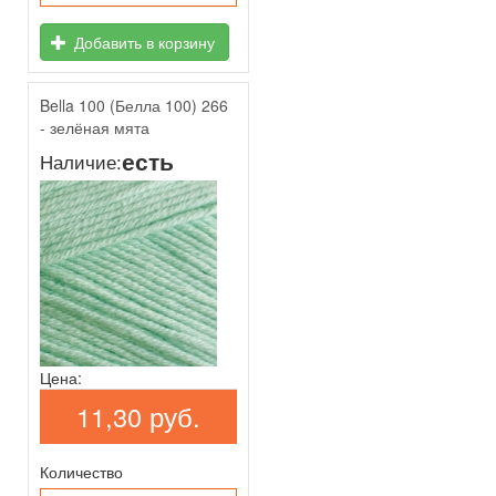
Добавить в корзину
Bella 100 (Белла 100) 266
- зелёная мята
есть
Наличие:
Цена:
11,30 руб.
Количество