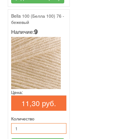
Bella 100 (Белла 100) 76 -
бежевый
9
Наличие:
Цена:
11,30 руб.
Количество