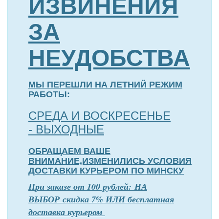
ИЗВИНЕНИЯ
ЗА
НЕУДОБСТВА
МЫ ПЕРЕШЛИ НА ЛЕТНИЙ РЕЖИМ
РАБОТЫ:
СРЕДА И ВОСКРЕСЕНЬЕ
- ВЫХОДНЫЕ
ОБРАЩАЕМ ВАШЕ
ВНИМАНИЕ,ИЗМЕНИЛИСЬ УСЛОВИЯ
ДОСТАВКИ КУРЬЕРОМ ПО МИНСКУ
П
р
и заказе от 100 рублей: НА
ВЫБОР скидка 7% ИЛИ бесплатная
доставка курьером