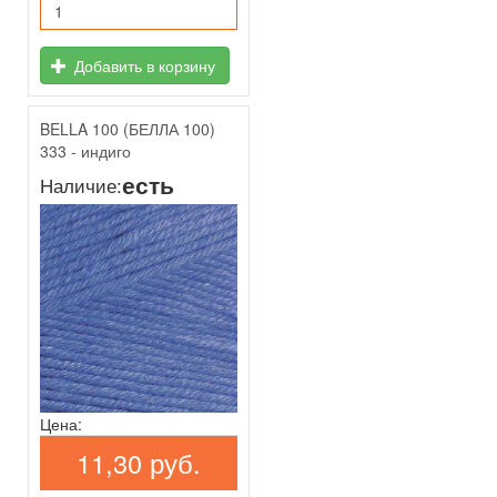
Добавить в корзину
BELLA 100 (БЕЛЛА 100)
333 - индиго
есть
Наличие:
Цена:
11,30 руб.