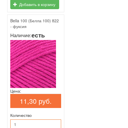
Добавить в корзину
Bella 100 (Белла 100) 822
- фуксия
есть
Наличие:
Цена:
11,30 руб.
Количество