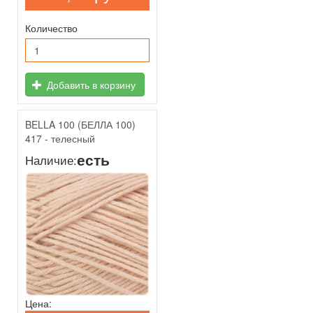
Количество
Добавить в корзину
BELLA 100 (БЕЛЛА 100)
417 - телесный
есть
Наличие:
Цена: