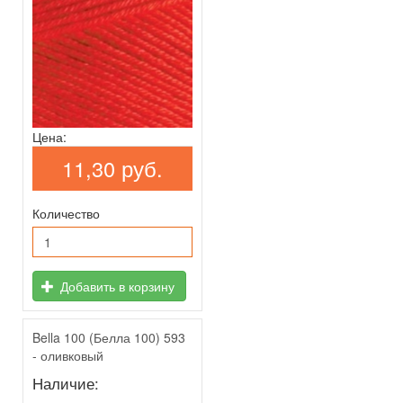
Цена:
11,30 руб.
Количество
Добавить в корзину
Bella 100 (Белла 100) 593
- оливковый
Наличие: