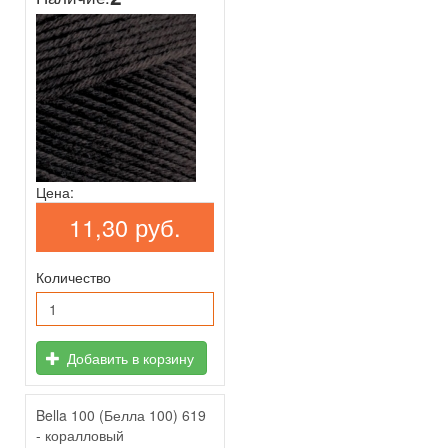
Цена:
11,30 руб.
Количество
Добавить в корзину
Bella 100 (Белла 100) 619
- коралловый