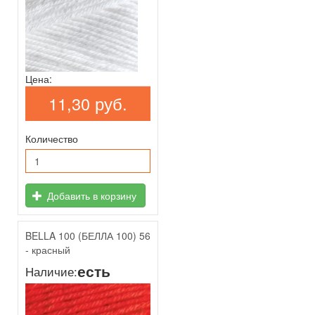
Цена:
11,30 руб.
Количество
Добавить в корзину
BELLA 100 (БЕЛЛА 100) 56
- красный
есть
Наличие: