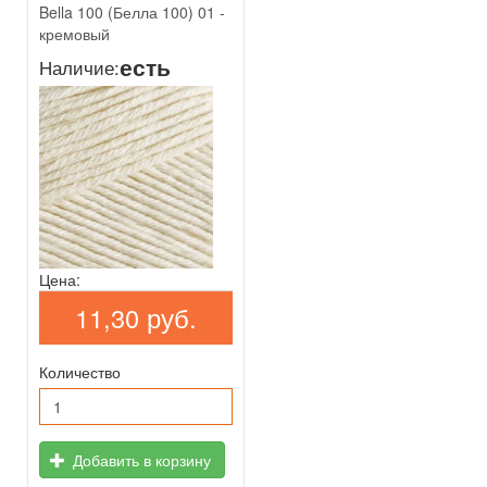
Bella 100 (Белла 100) 01 -
кремовый
есть
Наличие:
Цена:
11,30 руб.
Количество
Добавить в корзину