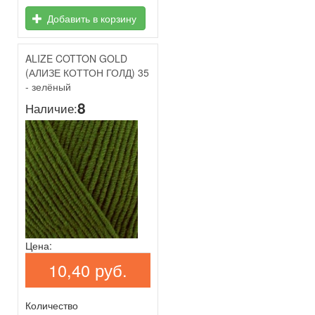
Добавить в корзину
ALIZE COTTON GOLD
(АЛИЗЕ КОТТОН ГОЛД) 35
- зелёный
8
Наличие:
Цена:
10,40 руб.
Количество