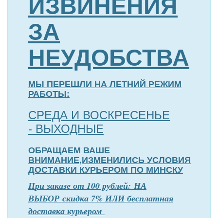
ИЗВИНЕНИЯ
ЗА
НЕУДОБСТВА
МЫ ПЕРЕШЛИ НА ЛЕТНИЙ РЕЖИМ
РАБОТЫ:
СРЕДА И ВОСКРЕСЕНЬЕ
- ВЫХОДНЫЕ
ОБРАЩАЕМ ВАШЕ
ВНИМАНИЕ,ИЗМЕНИЛИСЬ УСЛОВИЯ
ДОСТАВКИ КУРЬЕРОМ ПО МИНСКУ
П
р
и заказе от 100 рублей: НА
ВЫБОР скидка 7% ИЛИ бесплатная
доставка курьером