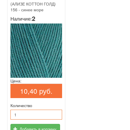
(АЛИЗЕ КОТТОН ГОЛД)
156 - синее море
2
Наличие:
Цена:
10,40 руб.
Количество
Добавить в корзину