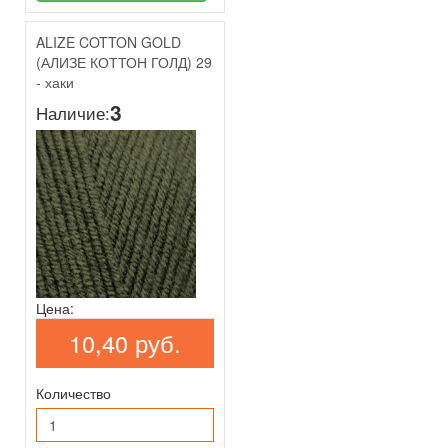
ALIZE COTTON GOLD
(АЛИЗЕ КОТТОН ГОЛД) 29
- хаки
3
Наличие:
Цена:
10,40 руб.
Количество