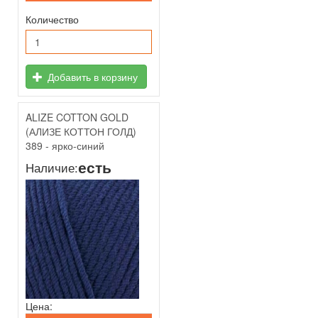
Количество
Добавить в корзину
ALIZE COTTON GOLD
(АЛИЗЕ КОТТОН ГОЛД)
389 - ярко-синий
есть
Наличие:
Цена: