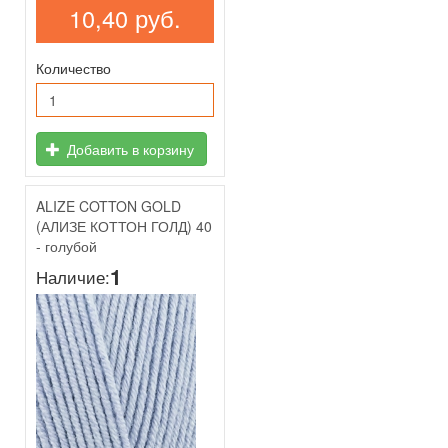
10,40 руб.
Количество
Добавить в корзину
ALIZE COTTON GOLD
(АЛИЗЕ КОТТОН ГОЛД) 40
- голубой
1
Наличие: