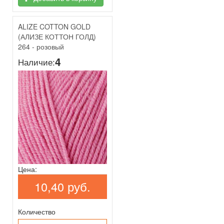
ALIZE COTTON GOLD
(АЛИЗЕ КОТТОН ГОЛД)
264 - розовый
4
Наличие:
Цена:
10,40 руб.
Количество