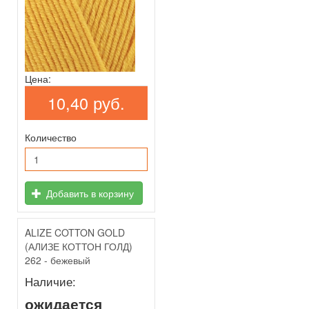
Цена:
10,40 руб.
Количество
Добавить в корзину
ALIZE COTTON GOLD
(АЛИЗЕ КОТТОН ГОЛД)
262 - бежевый
Наличие:
ожидается