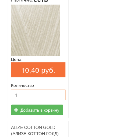
Цена:
10,40 руб.
Количество
Добавить в корзину
ALIZE COTTON GOLD
(АЛИЗЕ КОТТОН ГОЛД)