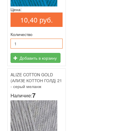
Цена:
10,40 руб.
Количество
Добавить в корзину
ALIZE COTTON GOLD
(АЛИЗЕ КОТТОН ГОЛД) 21
- серый меланж
7
Наличие: