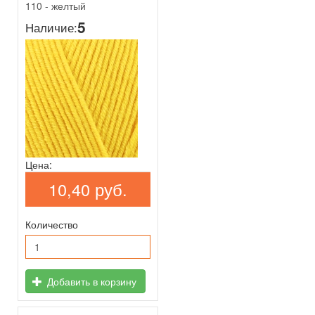
110 - желтый
5
Наличие:
Цена:
10,40 руб.
Количество
Добавить в корзину