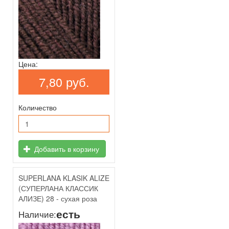
Цена:
7,80 руб.
Количество
Добавить в корзину
SUPERLANA KLASIK ALIZE
(СУПЕРЛАНА КЛАССИК
АЛИЗЕ) 28 - сухая роза
есть
Наличие: