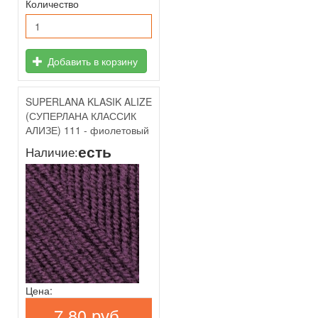
Количество
Добавить в корзину
SUPERLANA KLASIK ALIZE
(СУПЕРЛАНА КЛАССИК
АЛИЗЕ) 111 - фиолетовый
есть
Наличие:
Цена:
7,80 руб.