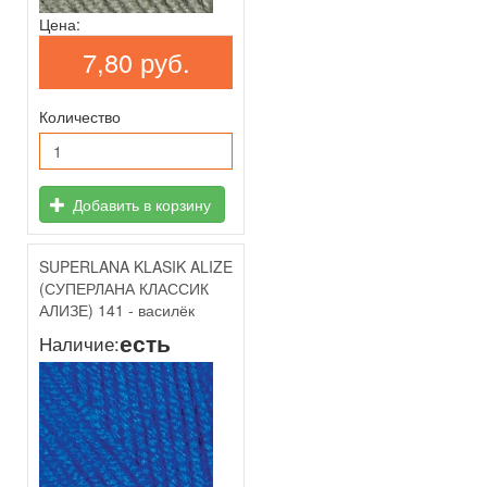
Цена:
7,80 руб.
Количество
Добавить в корзину
SUPERLANA KLASIK ALIZE
(СУПЕРЛАНА КЛАССИК
АЛИЗЕ) 141 - василёк
есть
Наличие: