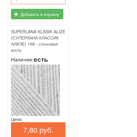
Добавить в корзину
SUPERLANA KLASIK ALIZE
(СУПЕРЛАНА КЛАССИК
АЛИЗЕ) 168 - слоновая
кость
есть
Наличие:
Цена:
7,80 руб.