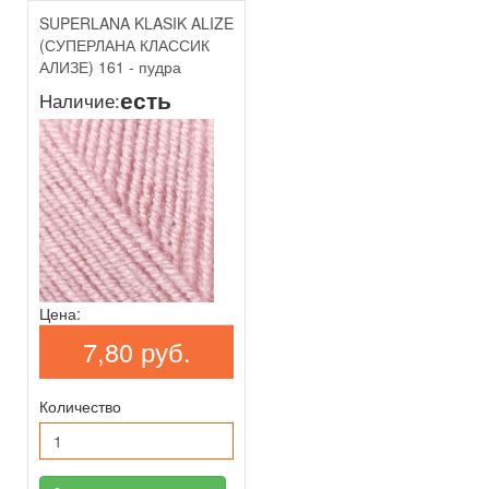
SUPERLANA KLASIK ALIZE
(СУПЕРЛАНА КЛАССИК
АЛИЗЕ) 161 - пудра
есть
Наличие:
Цена:
7,80 руб.
Количество