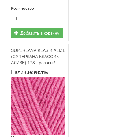
Количество
Добавить в корзину
SUPERLANA KLASIK ALIZE
(СУПЕРЛАНА КЛАССИК
АЛИЗЕ) 178 - розовый
есть
Наличие: