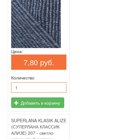
Цена:
7,80 руб.
Количество
Добавить в корзину
SUPERLANA KLASIK ALIZE
(СУПЕРЛАНА КЛАССИК
АЛИЗЕ) 207 - светло-
коричневый меланж