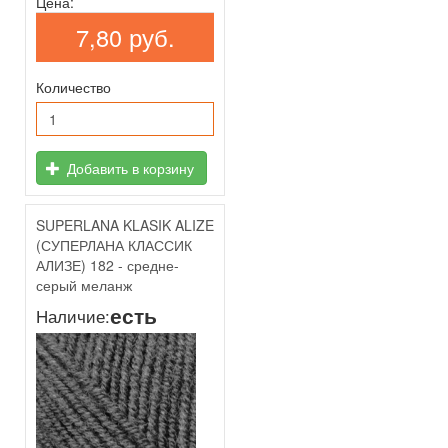
Цена:
7,80 руб.
Количество
Добавить в корзину
SUPERLANA KLASIK ALIZE
(СУПЕРЛАНА КЛАССИК
АЛИЗЕ) 182 - средне-
серый меланж
есть
Наличие: