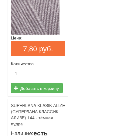
Цена:
7,80 руб.
Количество
Добавить в корзину
SUPERLANA KLASIK ALIZE
(СУПЕРЛАНА КЛАССИК
АЛИЗЕ) 144 - тёмная
пудра
есть
Наличие: