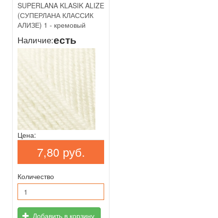
SUPERLANA KLASIK ALIZE
(СУПЕРЛАНА КЛАССИК
АЛИЗЕ) 1 - кремовый
есть
Наличие:
Цена:
7,80 руб.
Количество
Добавить в корзину