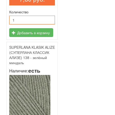
Количество
Добавить в корзину
SUPERLANA KLASIK ALIZE
(СУПЕРЛАНА КЛАССИК
АЛИЗЕ) 138 - зелёный
миндаль
есть
Наличие: