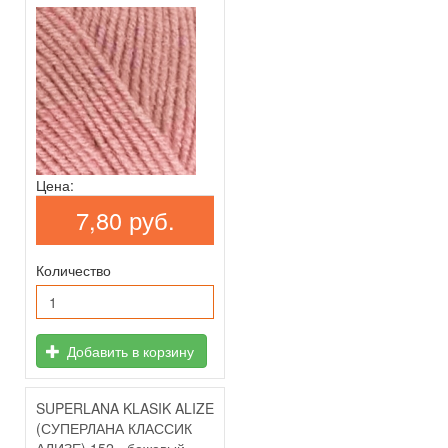
Цена:
7,80 руб.
Количество
Добавить в корзину
SUPERLANA KLASIK ALIZE
(СУПЕРЛАНА КЛАССИК
АЛИЗЕ) 152 - бежевый