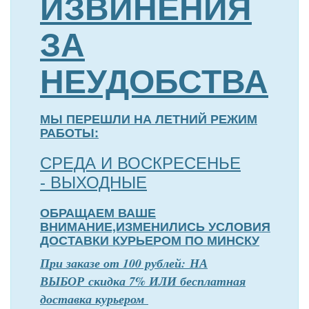
ИЗВИНЕНИЯ
ЗА
НЕУДОБСТВА
МЫ ПЕРЕШЛИ НА ЛЕТНИЙ РЕЖИМ
РАБОТЫ:
СРЕДА И ВОСКРЕСЕНЬЕ
- ВЫХОДНЫЕ
ОБРАЩАЕМ ВАШЕ
ВНИМАНИЕ,ИЗМЕНИЛИСЬ УСЛОВИЯ
ДОСТАВКИ КУРЬЕРОМ ПО МИНСКУ
П
р
и заказе от 100 рублей: НА
ВЫБОР скидка 7% ИЛИ бесплатная
доставка курьером