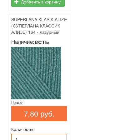
Добавить в корзину
SUPERLANA KLASIK ALIZE
(СУПЕРЛАНА КЛАССИК
АЛИЗЕ) 164 - лазурный
есть
Наличие:
Цена:
7,80 руб.
Количество