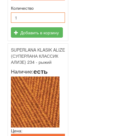
Количество
Добавить в корзину
SUPERLANA KLASIK ALIZE
(СУПЕРЛАНА КЛАССИК
АЛИЗЕ) 234 - рыжий
есть
Наличие:
Цена: