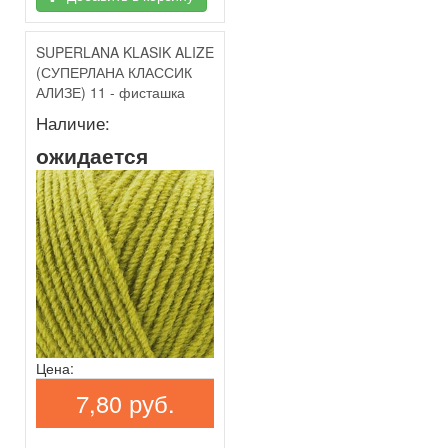
SUPERLANA KLASIK ALIZE
(СУПЕРЛАНА КЛАССИК
АЛИЗЕ) 11 - фисташка
Наличие:
ожидается
Цена:
7,80 руб.