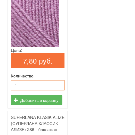
Цена:
7,80 руб.
Количество
Добавить в корзину
SUPERLANA KLASIK ALIZE
(СУПЕРЛАНА КЛАССИК
АЛИЗЕ) 286 - баклажан