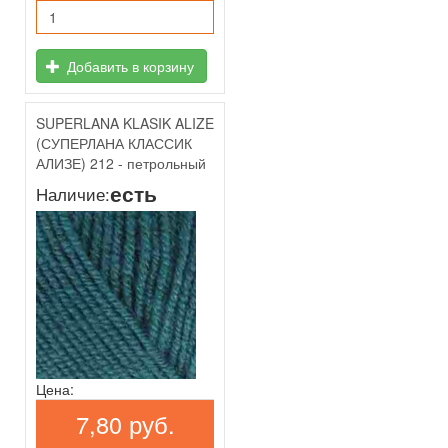
Добавить в корзину
SUPERLANA KLASIK ALIZE
(СУПЕРЛАНА КЛАССИК
АЛИЗЕ) 212 - петрольный
есть
Наличие:
Цена:
7,80 руб.