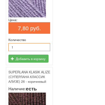
Цена:
7,80 руб.
Количество
Добавить в корзину
SUPERLANA KLASIK ALIZE
(СУПЕРЛАНА КЛАССИК
АЛИЗЕ) 26 - коричневый
есть
Наличие: