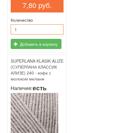
7,80 руб.
Количество
Добавить в корзину
SUPERLANA KLASIK ALIZE
(СУПЕРЛАНА КЛАССИК
АЛИЗЕ) 240 - кофе с
молоком меланж
есть
Наличие: