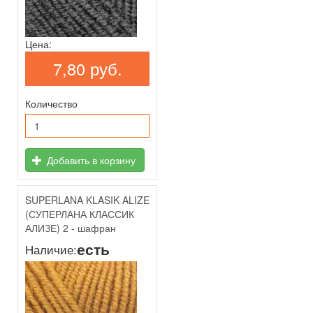
Цена:
7,80 руб.
Количество
Добавить в корзину
SUPERLANA KLASIK ALIZE
(СУПЕРЛАНА КЛАССИК
АЛИЗЕ) 2 - шафран
есть
Наличие: