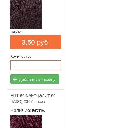
Цена:
3,50 руб.
Количество
Добавить в корзину
ELIT 50 NAKO (ЭЛИТ 50
НАКО) 2302 - роза
есть
Наличие: