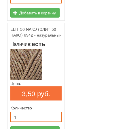
Добавить в корзину
ELIT 50 NAKO (ЭЛИТ 50
НАКО) 6942 - натуральный
есть
Наличие:
Цена:
3,50 руб.
Количество