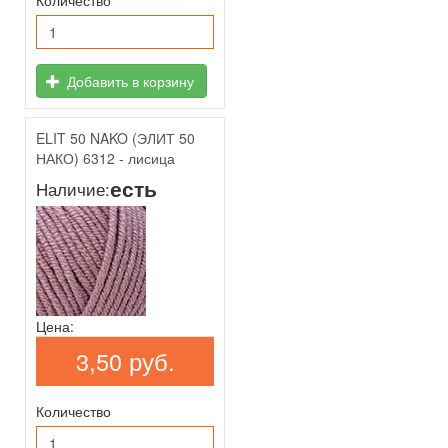
Количество
Добавить в корзину
ELIT 50 NAKO (ЭЛИТ 50
НАКО) 6312 - лисица
есть
Наличие:
Цена:
3,50 руб.
Количество