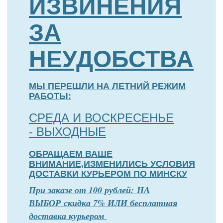
ИЗВИНЕНИЯ
ЗА
НЕУДОБСТВА
МЫ ПЕРЕШЛИ НА ЛЕТНИЙ РЕЖИМ
РАБОТЫ:
СРЕДА И ВОСКРЕСЕНЬЕ
- ВЫХОДНЫЕ
ОБРАЩАЕМ ВАШЕ
ВНИМАНИЕ,ИЗМЕНИЛИСЬ УСЛОВИЯ
ДОСТАВКИ КУРЬЕРОМ ПО МИНСКУ
П
р
и заказе от 100 рублей: НА
ВЫБОР скидка 7% ИЛИ бесплатная
доставка курьером