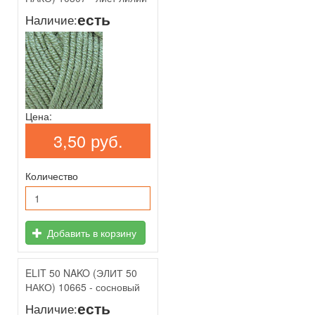
есть
Наличие:
Цена:
3,50 руб.
Количество
Добавить в корзину
ELIT 50 NAKO (ЭЛИТ 50
НАКО) 10665 - сосновый
есть
Наличие: