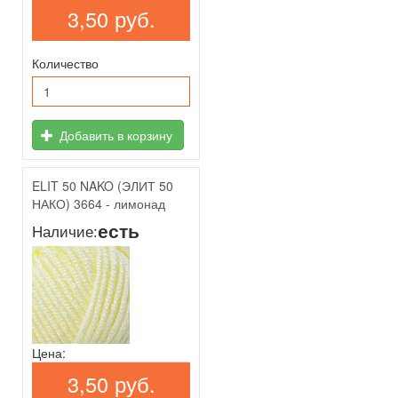
3,50 руб.
Количество
Добавить в корзину
ELIT 50 NAKO (ЭЛИТ 50
НАКО) 3664 - лимонад
есть
Наличие:
Цена:
3,50 руб.