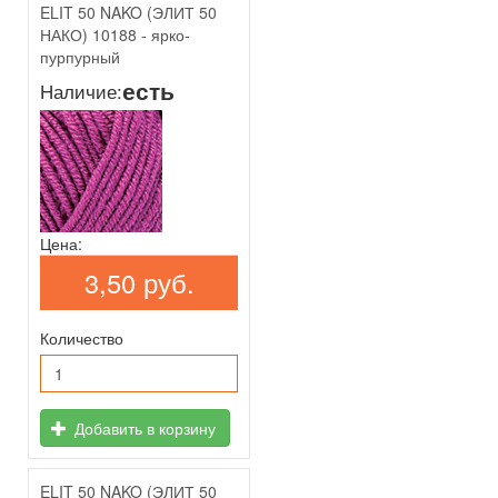
ELIT 50 NAKO (ЭЛИТ 50
НАКО) 10188 - ярко-
пурпурный
есть
Наличие:
Цена:
3,50 руб.
Количество
Добавить в корзину
ELIT 50 NAKO (ЭЛИТ 50