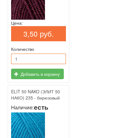
Цена:
3,50 руб.
Количество
Добавить в корзину
ELIT 50 NAKO (ЭЛИТ 50
НАКО) 235 - бирюзовый
есть
Наличие: