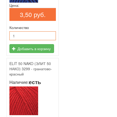
Цена:
3,50 руб.
Количество
Добавить в корзину
ELIT 50 NAKO (ЭЛИТ 50
НАКО) 3299 - гранатово-
красный
есть
Наличие: