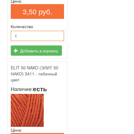
Цена:
3,50 руб.
Количество
Добавить в корзину
ELIT 50 NAKO (ЭЛИТ 50
НАКО) 3411 - табачный
цвет
есть
Наличие:
Цена: