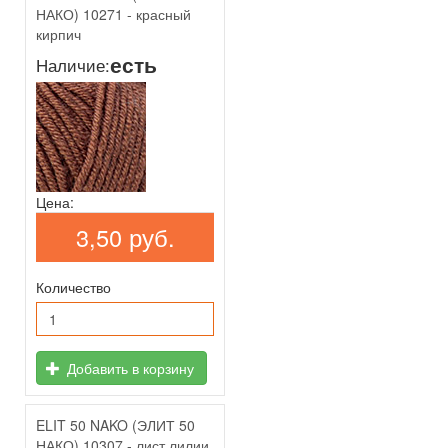
НАКО) 10271 - красный
кирпич
есть
Наличие:
Цена:
3,50 руб.
Количество
Добавить в корзину
ELIT 50 NAKO (ЭЛИТ 50
НАКО) 10307 - лист лилии