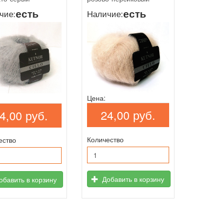
есть
есть
чие:
Наличие:
Цена:
24,00 руб.
4,00 руб.
Количество
ество
Добавить в корзину
бавить в корзину