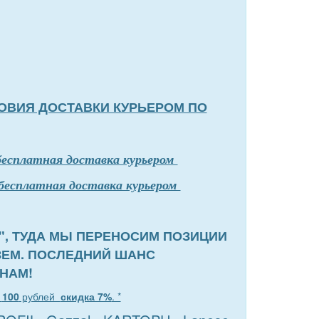
ОВИЯ ДОСТАВКИ КУРЬЕРОМ ПО
бесплатная доставка курьером
бесплатная доставка курьером
", ТУДА МЫ ПЕРЕНОСИМ ПОЗИЦИИ
ЗЕМ. ПОСЛЕДНИЙ ШАНС
НАМ!
т
100
рублей
скидка 7%
. *