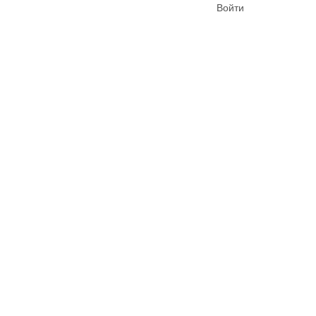
Войти