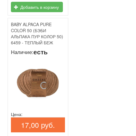
Добавить в корзину
BABY ALPACA PURE
COLOR 50 (БЭБИ
АЛЬПАКА ПУР КОЛОР 50)
6459 - ТЕПЛЫЙ БЕЖ
есть
Наличие:
Цена:
17,00 руб.