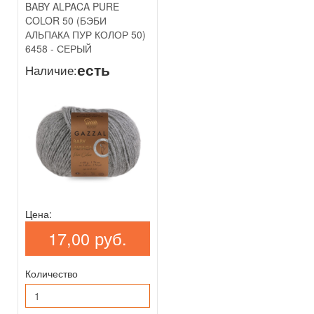
BABY ALPACA PURE
COLOR 50 (БЭБИ
АЛЬПАКА ПУР КОЛОР 50)
6458 - СЕРЫЙ
есть
Наличие:
Цена:
17,00 руб.
Количество