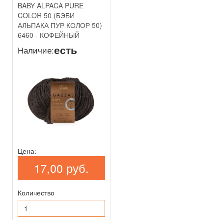
BABY ALPACA PURE
COLOR 50 (БЭБИ
АЛЬПАКА ПУР КОЛОР 50)
6460 - КОФЕЙНЫЙ
есть
Наличие:
Цена:
17,00 руб.
Количество