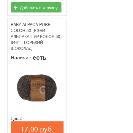
Добавить в корзину
BABY ALPACA PURE
COLOR 50 (БЭБИ
АЛЬПАКА ПУР КОЛОР 50)
6461 - ГОРЬКИЙ
ШОКОЛАД
есть
Наличие:
Цена:
17,00 руб.