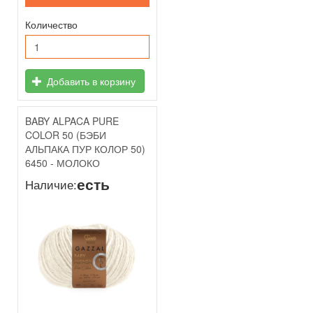
Количество
Добавить в корзину
BABY ALPACA PURE
COLOR 50 (БЭБИ
АЛЬПАКА ПУР КОЛОР 50)
6450 - МОЛОКО
есть
Наличие: