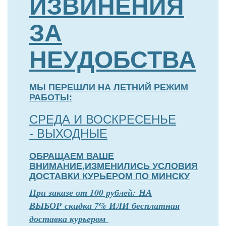
ИЗВИНЕНИЯ
ЗА
НЕУДОБСТВА
МЫ ПЕРЕШЛИ НА ЛЕТНИЙ РЕЖИМ
РАБОТЫ:
СРЕДА И ВОСКРЕСЕНЬЕ
- ВЫХОДНЫЕ
ОБРАЩАЕМ ВАШЕ
ВНИМАНИЕ,ИЗМЕНИЛИСЬ УСЛОВИЯ
ДОСТАВКИ КУРЬЕРОМ ПО МИНСКУ
П
р
и заказе от 100 рублей: НА
ВЫБОР скидка 7% ИЛИ бесплатная
доставка курьером