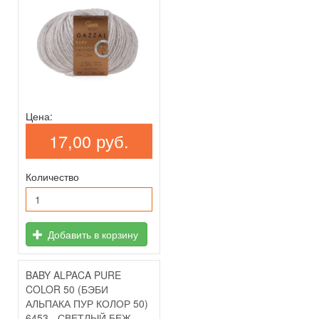
Цена:
17,00 руб.
Количество
Добавить в корзину
BABY ALPACA PURE
COLOR 50 (БЭБИ
АЛЬПАКА ПУР КОЛОР 50)
6453 - СВЕТЛЫЙ БЕЖ