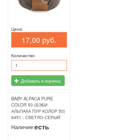
Цена:
17,00 руб.
Количество
Добавить в корзину
BABY ALPACA PURE
COLOR 50 (БЭБИ
АЛЬПАКА ПУР КОЛОР 50)
6451 - СВЕТЛО-СЕРЫЙ
есть
Наличие: