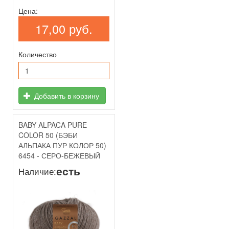
Цена:
17,00 руб.
Количество
Добавить в корзину
BABY ALPACA PURE
COLOR 50 (БЭБИ
АЛЬПАКА ПУР КОЛОР 50)
6454 - СЕРО-БЕЖЕВЫЙ
есть
Наличие: