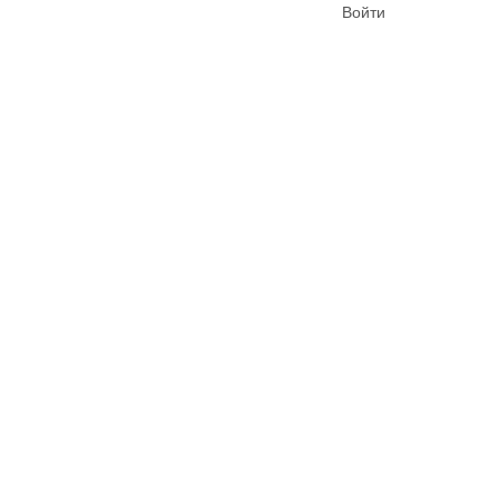
Войти