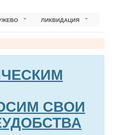
УЖЕВО
ЛИКВИДАЦИЯ
НИЧЕСКИМ
ОСИМ СВОИ
ЕУДОБСТВА