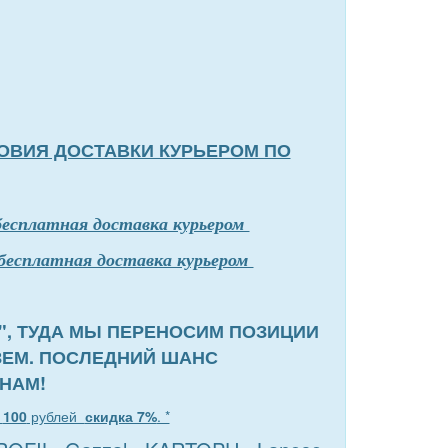
ОВИЯ ДОСТАВКИ КУРЬЕРОМ ПО
бесплатная доставка курьером
бесплатная доставка курьером
", ТУДА МЫ ПЕРЕНОСИМ ПОЗИЦИИ
ЗЕМ. ПОСЛЕДНИЙ ШАНС
НАМ!
т
100
рублей
скидка 7%
. *