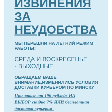
ИЗВИНЕНИЯ
ЗА
НЕУДОБСТВА
МЫ ПЕРЕШЛИ НА ЛЕТНИЙ РЕЖИМ
РАБОТЫ:
СРЕДА И ВОСКРЕСЕНЬЕ
- ВЫХОДНЫЕ
ОБРАЩАЕМ ВАШЕ
ВНИМАНИЕ,ИЗМЕНИЛИСЬ УСЛОВИЯ
ДОСТАВКИ КУРЬЕРОМ ПО МИНСКУ
П
р
и заказе от 100 рублей: НА
ВЫБОР скидка 7% ИЛИ бесплатная
доставка курьером