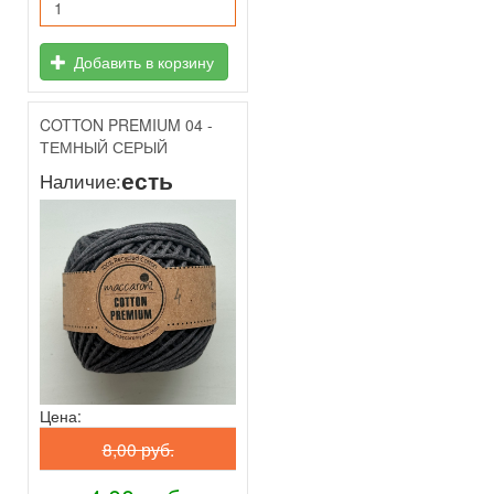
Добавить в корзину
COTTON PREMIUM 04 -
ТЕМНЫЙ СЕРЫЙ
есть
Наличие:
Цена:
8,00 руб.