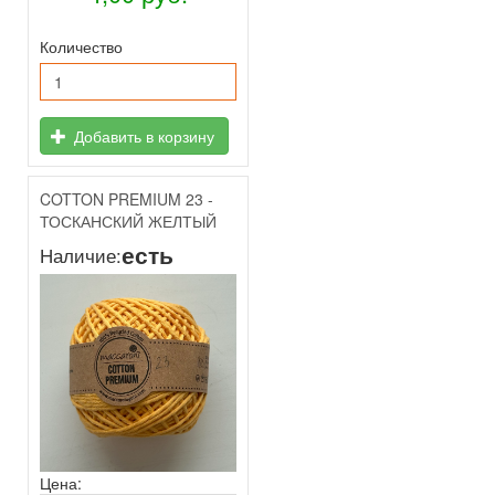
Количество
Добавить в корзину
COTTON PREMIUM 23 -
ТОСКАНСКИЙ ЖЕЛТЫЙ
есть
Наличие:
Цена: