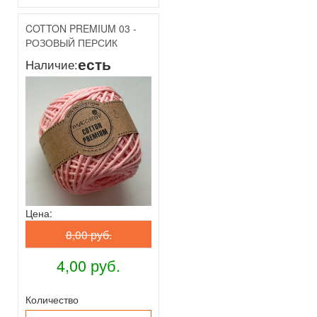
COTTON PREMIUM 03 -
РОЗОВЫЙ ПЕРСИК
есть
Наличие:
Цена:
8,00 руб.
4,00 руб.
Количество