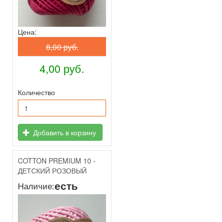
Цена:
8,00 руб.
4,00 руб.
Количество
Добавить в корзину
COTTON PREMIUM 10 -
ДЕТСКИЙ РОЗОВЫЙ
есть
Наличие: