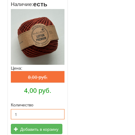
есть
Наличие:
Цена:
8,00 руб.
4,00 руб.
Количество
Добавить в корзину