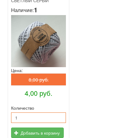
СВЕТЛЫЙ СЕРЫЙ
1
Наличие:
Цена:
8,00 руб.
4,00 руб.
Количество
Добавить в корзину