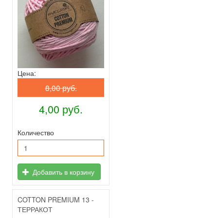
Цена:
8,00 руб.
4,00 руб.
Количество
Добавить в корзину
COTTON PREMIUM 13 -
ТЕРРАКОТ