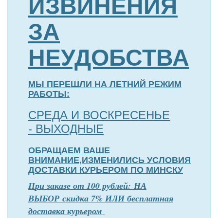
ИЗВИНЕНИЯ
ЗА
НЕУДОБСТВА
МЫ ПЕРЕШЛИ НА ЛЕТНИЙ РЕЖИМ
РАБОТЫ:
СРЕДА И ВОСКРЕСЕНЬЕ
- ВЫХОДНЫЕ
ОБРАЩАЕМ ВАШЕ
ВНИМАНИЕ,ИЗМЕНИЛИСЬ УСЛОВИЯ
ДОСТАВКИ КУРЬЕРОМ ПО МИНСКУ
П
р
и заказе от 100 рублей: НА
ВЫБОР скидка 7% ИЛИ бесплатная
доставка курьером