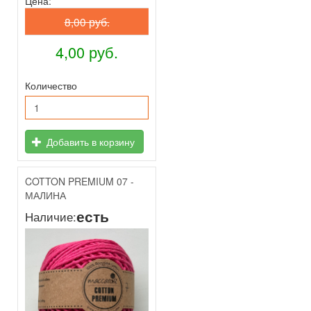
Цена:
8,00 руб.
4,00 руб.
Количество
Добавить в корзину
COTTON PREMIUM 07 -
МАЛИНА
есть
Наличие: