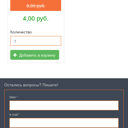
8,00 руб.
4,00 руб.
Количество
Добавить в корзину
Остались вопросы? Пишите!
Имя
*
e-mail
*