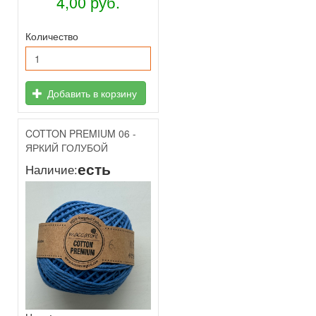
4,00 руб.
Количество
Добавить в корзину
COTTON PREMIUM 06 -
ЯРКИЙ ГОЛУБОЙ
есть
Наличие: