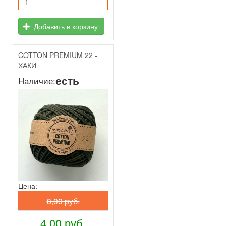
Добавить в корзину
COTTON PREMIUM 22 -
ХАКИ
есть
Наличие:
Цена:
8,00 руб.
4,00 руб.