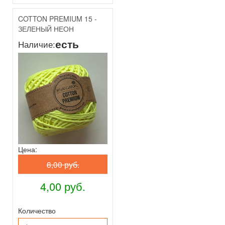
COTTON PREMIUM 15 -
ЗЕЛЕНЫЙ НЕОН
есть
Наличие:
Цена:
8,00 руб.
4,00 руб.
Количество