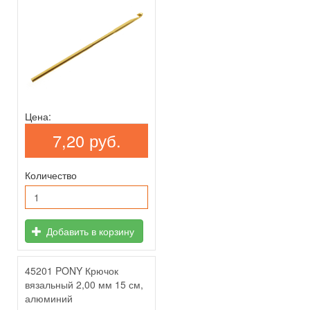
Цена:
7,20 руб.
Количество
Добавить в корзину
45201 PONY Крючок
вязальный 2,00 мм 15 см,
алюминий