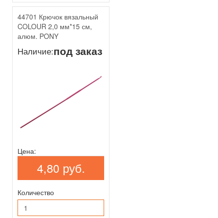
44701 Крючок вязальный
COLOUR 2,0 мм*15 см,
алюм. PONY
под заказ
Наличие:
Цена:
4,80 руб.
Количество