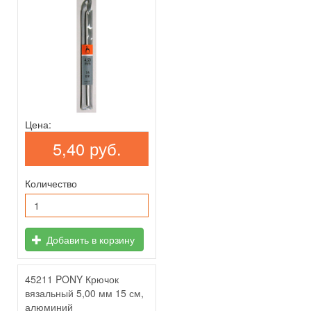
Цена:
5,40 руб.
Количество
Добавить в корзину
45211 PONY Крючок
вязальный 5,00 мм 15 см,
алюминий