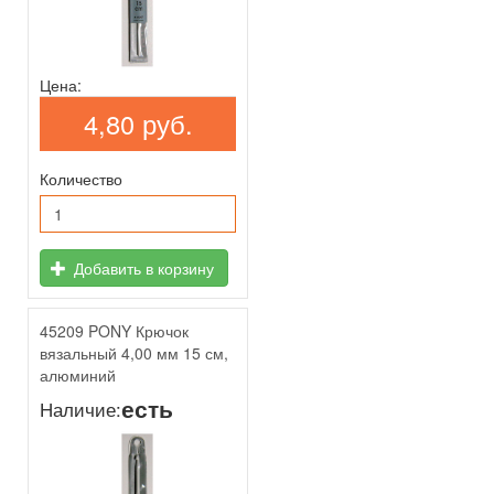
Цена:
4,80 руб.
Количество
Добавить в корзину
45209 PONY Крючок
вязальный 4,00 мм 15 см,
алюминий
есть
Наличие: