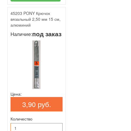
45203 PONY Крючок
вязальный 2,50 мм 15 см,
алюминий
под заказ
Наличие:
Цена:
3,90 руб.
Количество