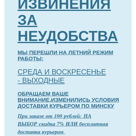
ИЗВИНЕНИЯ
ЗА
НЕУДОБСТВА
МЫ ПЕРЕШЛИ НА ЛЕТНИЙ РЕЖИМ
РАБОТЫ:
СРЕДА И ВОСКРЕСЕНЬЕ
- ВЫХОДНЫЕ
ОБРАЩАЕМ ВАШЕ
ВНИМАНИЕ,ИЗМЕНИЛИСЬ УСЛОВИЯ
ДОСТАВКИ КУРЬЕРОМ ПО МИНСКУ
П
р
и заказе от 100 рублей: НА
ВЫБОР скидка 7% ИЛИ бесплатная
доставка курьером