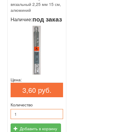
вязальный 2,25 мм 15 см,
алюминий
под заказ
Наличие:
Цена:
3,60 руб.
Количество
Добавить в корзину