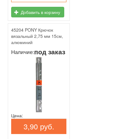
Добавить в корзину
45204 PONY Крючок
вязальный 2,75 мм 15см,
алюминий
под заказ
Наличие:
Цена:
3,90 руб.