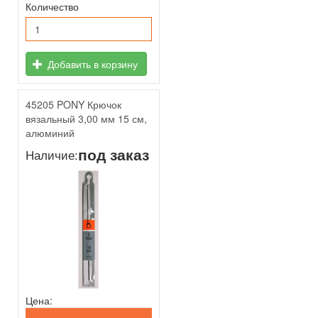
Количество
Добавить в корзину
45205 PONY Крючок
вязальный 3,00 мм 15 см,
алюминий
под заказ
Наличие:
Цена: