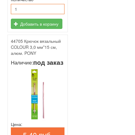
Добавить в корзину
44705 Крючок вязальный
COLOUR 3,0 мм*15 см,
алюм. PONY
под заказ
Наличие:
Цена:
5,40 руб.