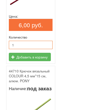
Цена:
6,00 руб.
Количество
Добавить в корзину
44710 Крючок вязальный
COLOUR 4,5 мм*15 см,
алюм. PONY
под заказ
Наличие: