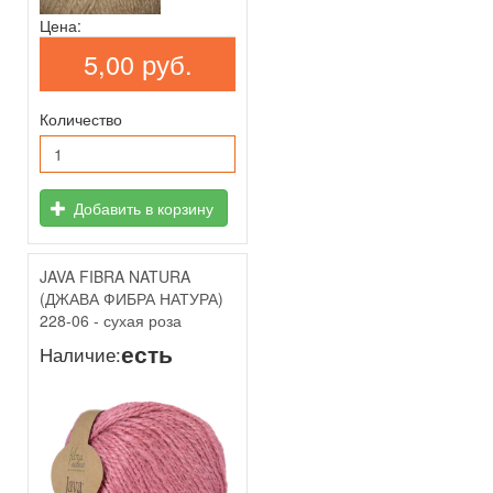
Цена:
5,00 руб.
Количество
Добавить в корзину
JAVA FIBRA NATURA
(ДЖАВА ФИБРА НАТУРА)
228-06 - сухая роза
есть
Наличие: