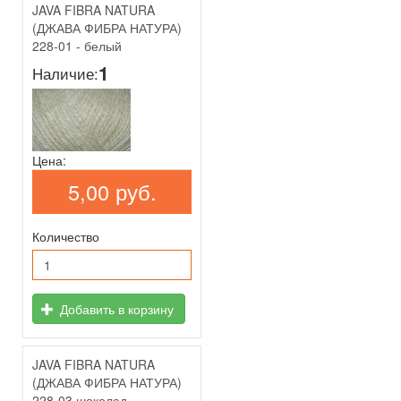
JAVA FIBRA NATURA
(ДЖАВА ФИБРА НАТУРА)
228-01 - белый
1
Наличие:
Цена:
5,00 руб.
Количество
Добавить в корзину
JAVA FIBRA NATURA
(ДЖАВА ФИБРА НАТУРА)
228-03 шоколад