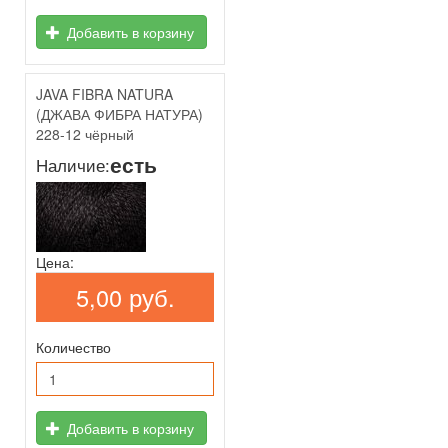
Добавить в корзину
JAVA FIBRA NATURA
(ДЖАВА ФИБРА НАТУРА)
228-12 чёрный
есть
Наличие:
Цена:
5,00 руб.
Количество
Добавить в корзину