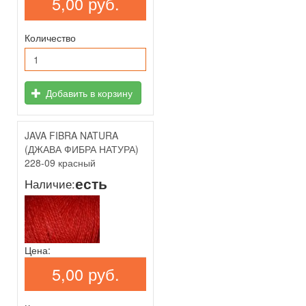
5,00 руб.
Количество
Добавить в корзину
JAVA FIBRA NATURA
(ДЖАВА ФИБРА НАТУРА)
228-09 красный
есть
Наличие:
Цена:
5,00 руб.