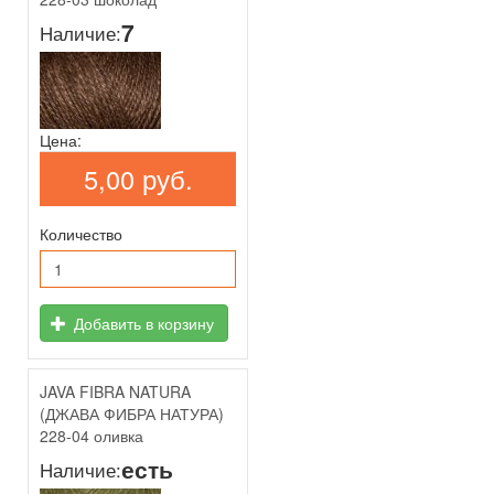
7
Наличие:
Цена:
5,00 руб.
Количество
Добавить в корзину
JAVA FIBRA NATURA
(ДЖАВА ФИБРА НАТУРА)
228-04 оливка
есть
Наличие: