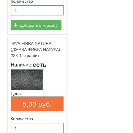
Количество
Добавить в корзину
JAVA FIBRA NATURA
(ДЖАВА ФИБРА НАТУРА)
228-11 графит
есть
Наличие:
Цена:
5,00 руб.
Количество