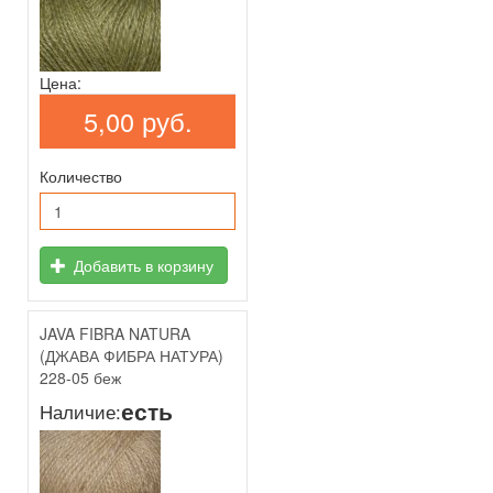
Цена:
5,00 руб.
Количество
Добавить в корзину
JAVA FIBRA NATURA
(ДЖАВА ФИБРА НАТУРА)
228-05 беж
есть
Наличие: