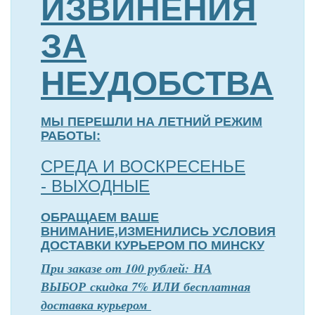
ИЗВИНЕНИЯ
ЗА
НЕУДОБСТВА
МЫ ПЕРЕШЛИ НА ЛЕТНИЙ РЕЖИМ
РАБОТЫ:
СРЕДА И ВОСКРЕСЕНЬЕ
- ВЫХОДНЫЕ
ОБРАЩАЕМ ВАШЕ
ВНИМАНИЕ,ИЗМЕНИЛИСЬ УСЛОВИЯ
ДОСТАВКИ КУРЬЕРОМ ПО МИНСКУ
П
р
и заказе от 100 рублей: НА
ВЫБОР скидка 7% ИЛИ бесплатная
доставка курьером